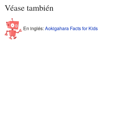
Véase también
En inglés:
Aokigahara Facts for Kids