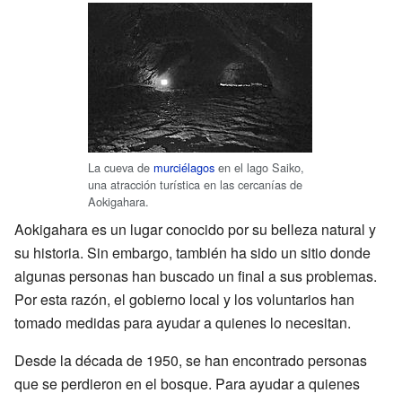
La cueva de
murciélagos
en el lago Saiko,
una atracción turística en las cercanías de
Aokigahara.
Aokigahara es un lugar conocido por su belleza natural y
su historia. Sin embargo, también ha sido un sitio donde
algunas personas han buscado un final a sus problemas.
Por esta razón, el gobierno local y los voluntarios han
tomado medidas para ayudar a quienes lo necesitan.
Desde la década de 1950, se han encontrado personas
que se perdieron en el bosque. Para ayudar a quienes