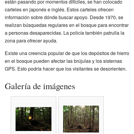
están pasando por momentos difíciles, se han colocado
carteles en japonés e inglés. Estos carteles ofrecen
información sobre dónde buscar apoyo. Desde 1970, se
realizan búsquedas regulares en el bosque para encontrar
a personas desaparecidas. La policía también patrulla la
zona para ofrecer ayuda.
Existe una creencia popular de que los depósitos de hierro
en el bosque pueden afectar las brújulas y los sistemas
GPS. Esto podría hacer que los visitantes se desorienten.
Galería de imágenes