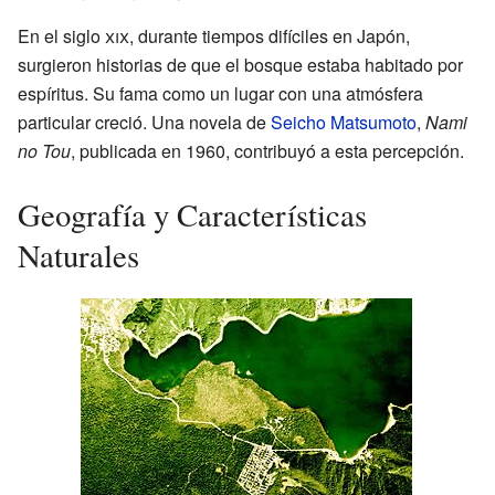
En el siglo
xix
, durante tiempos difíciles en Japón,
surgieron historias de que el bosque estaba habitado por
espíritus. Su fama como un lugar con una atmósfera
particular creció. Una novela de
Seicho Matsumoto
,
Nami
no Tou
, publicada en 1960, contribuyó a esta percepción.
Geografía y Características
Naturales