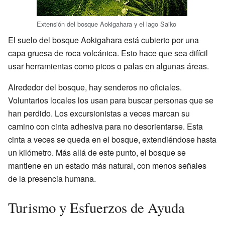
Extensión del bosque Aokigahara y el lago Saiko
El suelo del bosque Aokigahara está cubierto por una
capa gruesa de roca volcánica. Esto hace que sea difícil
usar herramientas como picos o palas en algunas áreas.
Alrededor del bosque, hay senderos no oficiales.
Voluntarios locales los usan para buscar personas que se
han perdido. Los excursionistas a veces marcan su
camino con cinta adhesiva para no desorientarse. Esta
cinta a veces se queda en el bosque, extendiéndose hasta
un kilómetro. Más allá de este punto, el bosque se
mantiene en un estado más natural, con menos señales
de la presencia humana.
Turismo y Esfuerzos de Ayuda