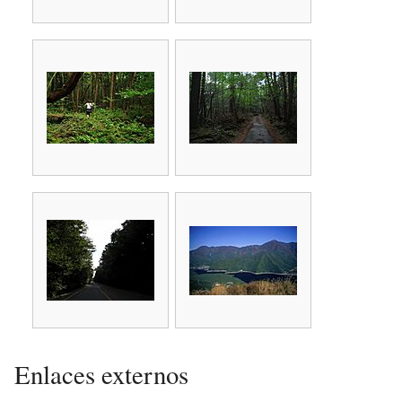
Enlaces externos