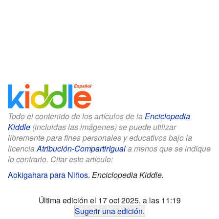
Todo el contenido de los artículos de la
Enciclopedia
Kiddle
(incluidas las imágenes) se puede utilizar
libremente para fines personales y educativos bajo la
licencia
Atribución-CompartirIgual
a menos que se indique
lo contrario. Citar este artículo:
Aokigahara para Niños
.
Enciclopedia Kiddle.
Última edición el 17 oct 2025, a las 11:19
Sugerir una edición
.