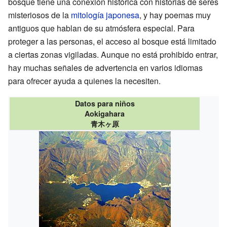
bosque tiene una conexión histórica con historias de seres
misteriosos de la
mitología japonesa
, y hay poemas muy
antiguos que hablan de su atmósfera especial. Para
proteger a las personas, el acceso al bosque está limitado
a ciertas zonas vigiladas. Aunque no está prohibido entrar,
hay muchas señales de advertencia en varios idiomas
para ofrecer ayuda a quienes la necesiten.
Datos para niños
Aokigahara
青木ヶ原