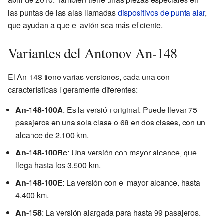
las puntas de las alas llamadas
dispositivos de punta alar
,
que ayudan a que el avión sea más eficiente.
Variantes del Antonov An-148
El An-148 tiene varias versiones, cada una con
características ligeramente diferentes:
An-148-100A
: Es la versión original. Puede llevar 75
pasajeros en una sola clase o 68 en dos clases, con un
alcance de 2.100 km.
An-148-100Bc
: Una versión con mayor alcance, que
llega hasta los 3.500 km.
An-148-100E
: La versión con el mayor alcance, hasta
4.400 km.
An-158
: La versión alargada para hasta 99 pasajeros.