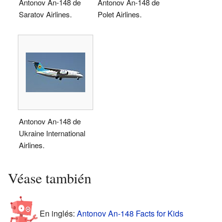
Antonov An-148 de
Antonov An-148 de
Saratov Airlines.
Polet Airlines.
Antonov An-148 de
Ukraine International
Airlines.
Véase también
En inglés:
Antonov An-148 Facts for Kids