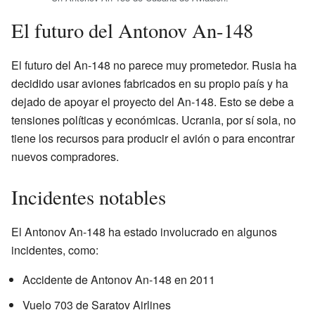
El futuro del Antonov An-148
El futuro del An-148 no parece muy prometedor. Rusia ha
decidido usar aviones fabricados en su propio país y ha
dejado de apoyar el proyecto del An-148. Esto se debe a
tensiones políticas y económicas. Ucrania, por sí sola, no
tiene los recursos para producir el avión o para encontrar
nuevos compradores.
Incidentes notables
El Antonov An-148 ha estado involucrado en algunos
incidentes, como:
Accidente de Antonov An-148 en 2011
Vuelo 703 de Saratov Airlines