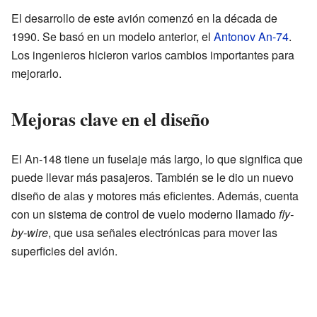
El desarrollo de este avión comenzó en la década de
1990. Se basó en un modelo anterior, el
Antonov An-74
.
Los ingenieros hicieron varios cambios importantes para
mejorarlo.
Mejoras clave en el diseño
El An-148 tiene un fuselaje más largo, lo que significa que
puede llevar más pasajeros. También se le dio un nuevo
diseño de alas y motores más eficientes. Además, cuenta
con un sistema de control de vuelo moderno llamado
fly-
by-wire
, que usa señales electrónicas para mover las
superficies del avión.