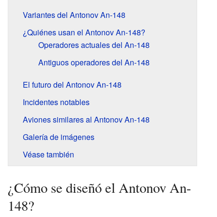
Variantes del Antonov An-148
¿Quiénes usan el Antonov An-148?
Operadores actuales del An-148
Antiguos operadores del An-148
El futuro del Antonov An-148
Incidentes notables
Aviones similares al Antonov An-148
Galería de imágenes
Véase también
¿Cómo se diseñó el Antonov An-
148?