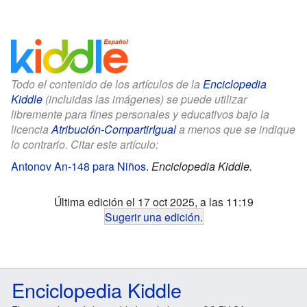
Todo el contenido de los artículos de la
Enciclopedia
Kiddle
(incluidas las imágenes) se puede utilizar
libremente para fines personales y educativos bajo la
licencia
Atribución-CompartirIgual
a menos que se indique
lo contrario. Citar este artículo:
Antonov An-148 para Niños
.
Enciclopedia Kiddle.
Última edición el 17 oct 2025, a las 11:19
Sugerir una edición
.
Enciclopedia Kiddle