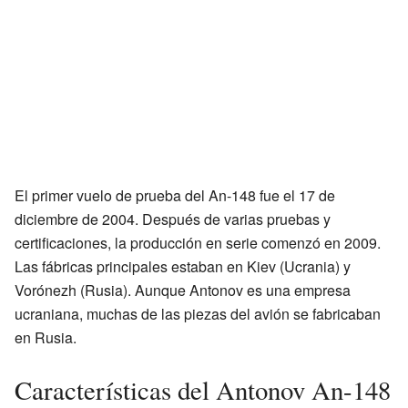
El primer vuelo de prueba del An-148 fue el 17 de
diciembre de 2004. Después de varias pruebas y
certificaciones, la producción en serie comenzó en 2009.
Las fábricas principales estaban en Kiev (Ucrania) y
Vorónezh (Rusia). Aunque Antonov es una empresa
ucraniana, muchas de las piezas del avión se fabricaban
en Rusia.
Características del Antonov An-148