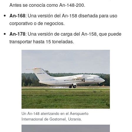
Antes se conocía como An-148-200.
An-168
: Una versión del An-158 diseñada para uso
corporativo o de negocios.
An-178
: Una versión de carga del An-158, que puede
transportar hasta 15 toneladas.
Un An-148 aterrizando en el Aeropuerto
Internacional de Gostomel, Ucrania.