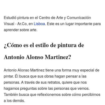
Estudió pintura en el Centro de Arte y Comunicación
Visual - Ar.Co, en
Lisboa
. Este es un lugar importante para
aprender sobre arte.
¿Cómo es el estilo de pintura de
Antonio Alonso Martinez?
Antonio Alonso Martinez tiene una forma muy especial de
pintar. Él busca que sus obras hagan pensar a las
personas. A través de sus retratos, quiere que nos
hagamos preguntas sobre las personas que vemos.
También busca que reflexionemos sobre cómo percibimos
a los demás.