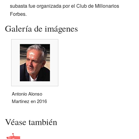
subasta fue organizada por el Club de Millonarios
Forbes.
Galería de imágenes
Antonio Alonso
Martinez en 2016
Véase también