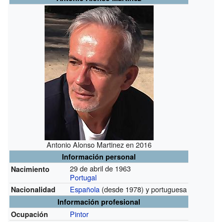
Antonio Alonso Martinez en 2016
Información personal
29 de abril de 1963
Nacimiento
Portugal
Española
(desde 1978)
y portuguesa
Nacionalidad
Información profesional
Pintor
Ocupación