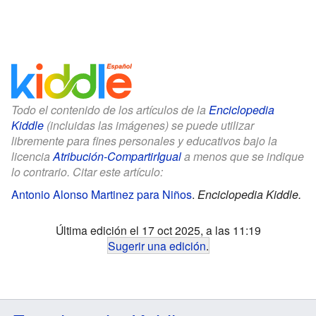
Todo el contenido de los artículos de la
Enciclopedia
Kiddle
(incluidas las imágenes) se puede utilizar
libremente para fines personales y educativos bajo la
licencia
Atribución-CompartirIgual
a menos que se indique
lo contrario. Citar este artículo:
Antonio Alonso Martinez para Niños
.
Enciclopedia Kiddle.
Última edición el 17 oct 2025, a las 11:19
Sugerir una edición
.