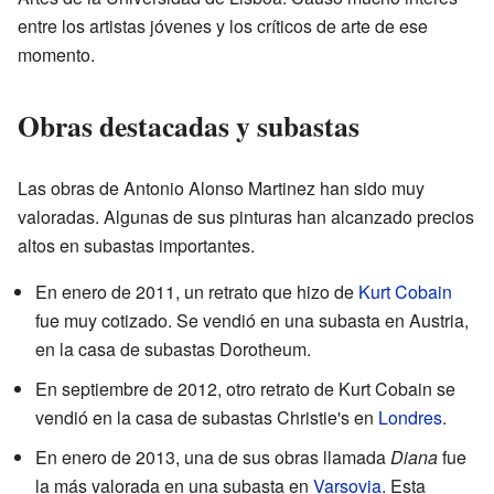
entre los artistas jóvenes y los críticos de arte de ese
momento.
Obras destacadas y subastas
Las obras de Antonio Alonso Martinez han sido muy
valoradas. Algunas de sus pinturas han alcanzado precios
altos en subastas importantes.
En enero de 2011, un retrato que hizo de
Kurt Cobain
fue muy cotizado. Se vendió en una subasta en Austria,
en la casa de subastas Dorotheum.
En septiembre de 2012, otro retrato de Kurt Cobain se
vendió en la casa de subastas Christie's en
Londres
.
En enero de 2013, una de sus obras llamada
Diana
fue
la más valorada en una subasta en
Varsovia
. Esta