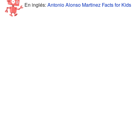
En inglés:
Antonio Alonso Martinez Facts for Kids