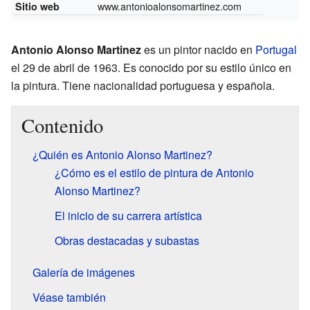
www.antonioalonsomartinez.com
Sitio web
Antonio Alonso Martinez
es un pintor nacido en
Portugal
el 29 de abril de 1963. Es conocido por su estilo único en
la pintura. Tiene nacionalidad portuguesa y española.
Contenido
¿Quién es Antonio Alonso Martinez?
¿Cómo es el estilo de pintura de Antonio
Alonso Martinez?
El inicio de su carrera artística
Obras destacadas y subastas
Galería de imágenes
Véase también