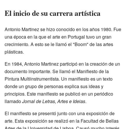
El inicio de su carrera artística
Antonio Martinez se hizo conocido en los años 1980. Fue
una época en la que el arte en Portugal tuvo un gran
crecimiento. A esto se le llamó el "Boom" de las artes
plásticas.
En 1984, Antonio Martinez participó en la creación de un
documento importante. Se llamó el Manifiesto de la
Pintura Multiinstrumentista. Un manifiesto es un texto
donde un grupo de personas explica sus ideas y
principios. Este manifiesto se publicó en un periódico
llamado
Jornal de Letras, Artes e Ideias
.
El manifiesto se presentó junto con una exposición de
arte. Esta exposición se realizó en la Facultad de Bellas
Artes de la Universidad de Lisboa. Causó mucho interés