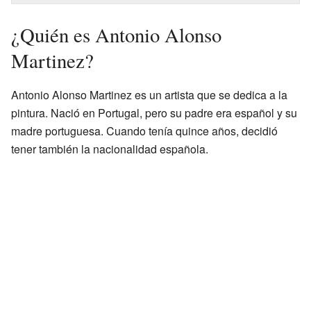
¿Quién es Antonio Alonso
Martinez?
Antonio Alonso Martinez es un artista que se dedica a la
pintura. Nació en Portugal, pero su padre era español y su
madre portuguesa. Cuando tenía quince años, decidió
tener también la nacionalidad española.