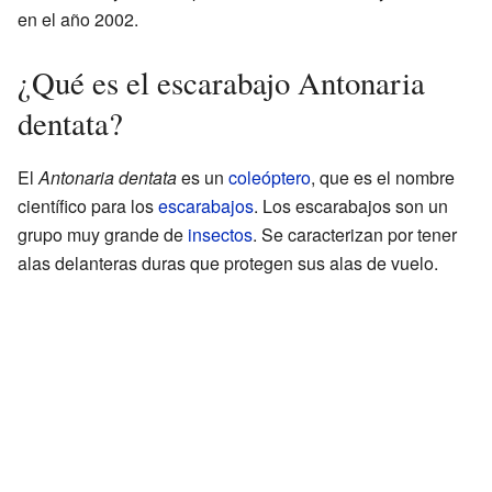
en el año 2002.
¿Qué es el escarabajo Antonaria
dentata?
El
Antonaria dentata
es un
coleóptero
, que es el nombre
científico para los
escarabajos
. Los escarabajos son un
grupo muy grande de
insectos
. Se caracterizan por tener
alas delanteras duras que protegen sus alas de vuelo.