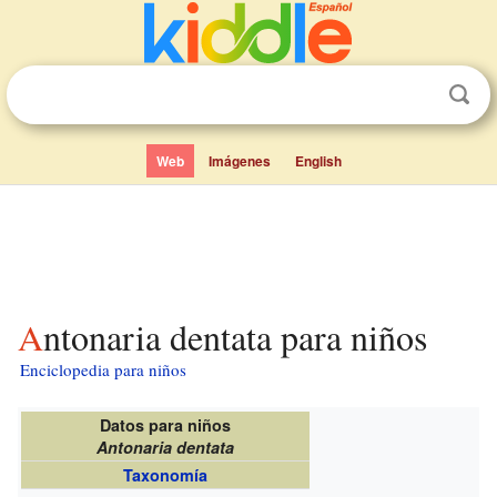
Web
Imágenes
English
Antonaria dentata para niños
Enciclopedia para niños
Datos para niños
Antonaria dentata
Taxonomía