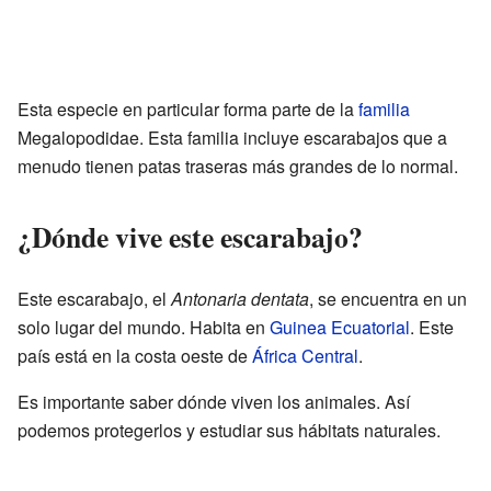
Esta especie en particular forma parte de la
familia
Megalopodidae. Esta familia incluye escarabajos que a
menudo tienen patas traseras más grandes de lo normal.
¿Dónde vive este escarabajo?
Este escarabajo, el
Antonaria dentata
, se encuentra en un
solo lugar del mundo. Habita en
Guinea Ecuatorial
. Este
país está en la costa oeste de
África Central
.
Es importante saber dónde viven los animales. Así
podemos protegerlos y estudiar sus hábitats naturales.