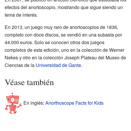
efectos del anortoscopio, mostrando que sigue siendo un
tema de interés.
En 2013, un juego muy raro de anortoscopios de 1836,
completo con doce discos, se vendió en una subasta por
44.000 euros. Solo se conocen otros dos juegos
completos de esta edición, uno en la colección de Werner
Nekes y otro en la colección Joseph Plateau del Museo de
Ciencias de la
Universidad de Gante
.
Véase también
En inglés:
Anorthoscope Facts for Kids