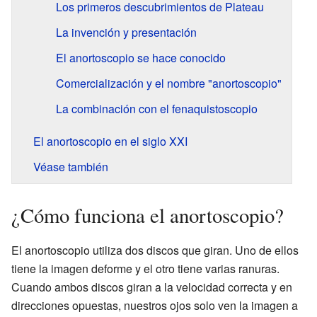
Los primeros descubrimientos de Plateau
La invención y presentación
El anortoscopio se hace conocido
Comercialización y el nombre "anortoscopio"
La combinación con el fenaquistoscopio
El anortoscopio en el siglo XXI
Véase también
¿Cómo funciona el anortoscopio?
El anortoscopio utiliza dos discos que giran. Uno de ellos
tiene la imagen deforme y el otro tiene varias ranuras.
Cuando ambos discos giran a la velocidad correcta y en
direcciones opuestas, nuestros ojos solo ven la imagen a