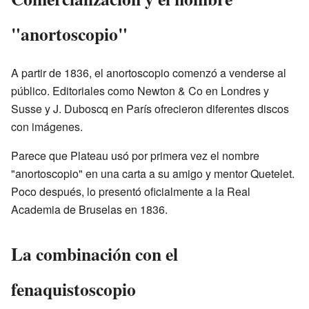
"anortoscopio"
A partir de 1836, el anortoscopio comenzó a venderse al
público. Editoriales como Newton & Co en Londres y
Susse y J. Duboscq en París ofrecieron diferentes discos
con imágenes.
Parece que Plateau usó por primera vez el nombre
"anortoscopio" en una carta a su amigo y mentor Quetelet.
Poco después, lo presentó oficialmente a la Real
Academia de Bruselas en 1836.
La combinación con el
fenaquistoscopio