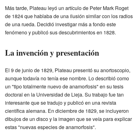
Más tarde, Plateau leyó un artículo de Peter Mark Roget
de 1824 que hablaba de una ilusión similar con los radios
de una rueda. Decidió investigar más a fondo este
fenómeno y publicó sus descubrimientos en 1828.
La invención y presentación
El 9 de junio de 1829, Plateau presentó su anortoscopio,
aunque todavía no tenía ese nombre. Lo describió como
un "tipo totalmente nuevo de anamorfosis" en su tesis
doctoral en la Universidad de Lieja. Su trabajo fue tan
interesante que se tradujo y publicó en una revista
científica alemana. En diciembre de 1829, se incluyeron
dibujos de un disco y la imagen que se veía para explicar
estas "nuevas especies de anamorfosis".