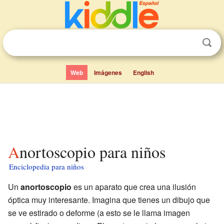
Web
Imágenes
English
Anortoscopio para niños
Enciclopedia para niños
Un
anortoscopio
es un aparato que crea una ilusión
óptica muy interesante. Imagina que tienes un dibujo que
se ve estirado o deforme (a esto se le llama imagen