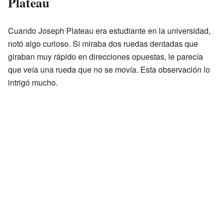
Plateau
Cuando Joseph Plateau era estudiante en la universidad,
notó algo curioso. Si miraba dos ruedas dentadas que
giraban muy rápido en direcciones opuestas, le parecía
que veía una rueda que no se movía. Esta observación lo
intrigó mucho.