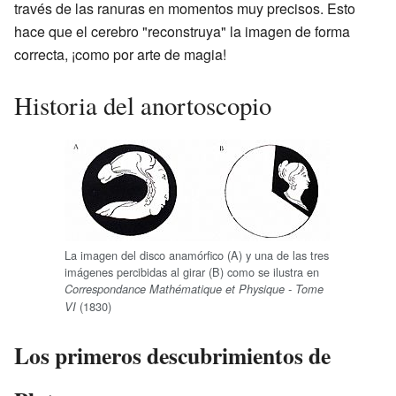
través de las ranuras en momentos muy precisos. Esto
hace que el cerebro "reconstruya" la imagen de forma
correcta, ¡como por arte de magia!
Historia del anortoscopio
La imagen del disco anamórfico (A) y una de las tres
imágenes percibidas al girar (B) como se ilustra en
Correspondance Mathématique et Physique - Tome
(1830)
VI
Los primeros descubrimientos de