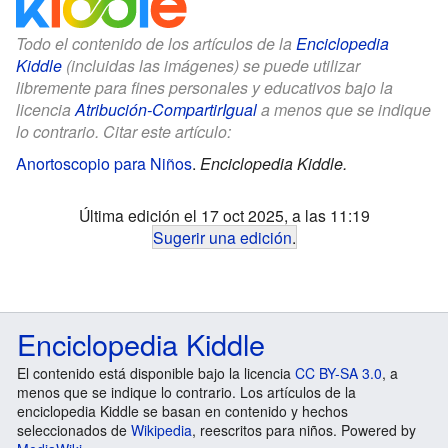
Todo el contenido de los artículos de la
Enciclopedia
Kiddle
(incluidas las imágenes) se puede utilizar
libremente para fines personales y educativos bajo la
licencia
Atribución-CompartirIgual
a menos que se indique
lo contrario. Citar este artículo:
Anortoscopio para Niños
.
Enciclopedia Kiddle.
Última edición el 17 oct 2025, a las 11:19
Sugerir una edición
.
Enciclopedia Kiddle
El contenido está disponible bajo la licencia
CC BY-SA 3.0
, a
menos que se indique lo contrario. Los artículos de la
enciclopedia Kiddle se basan en contenido y hechos
seleccionados de
Wikipedia
, reescritos para niños. Powered by