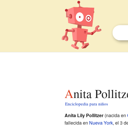
Anita Pollit
Enciclopedia para niños
Anita Lily Pollitzer
(nacida en
fallecida en
Nueva York
, el 3 