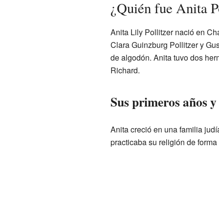
¿Quién fue Anita Po
Anita Lily Pollitzer nació en Ch
Clara Guinzburg Pollitzer y Gus
de algodón. Anita tuvo dos her
Richard.
Sus primeros años y
Anita creció en una familia ju
practicaba su religión de forma 