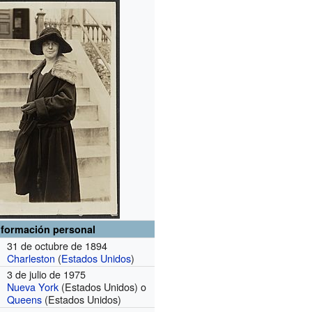
nformación personal
31 de octubre de 1894
Charleston
(
Estados Unidos
)
3 de julio de 1975
Nueva York
(Estados Unidos) o
Queens
(Estados Unidos)