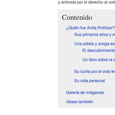
y activista por el derecho al v
Contenido
¿Quién fue Anita Pollitzer?
Sus primeros años y 
Una artista y amiga es
El descubrimiento
Un libro sobre la
Su lucha por el voto 
Su vida personal
Galería de imágenes
Véase también