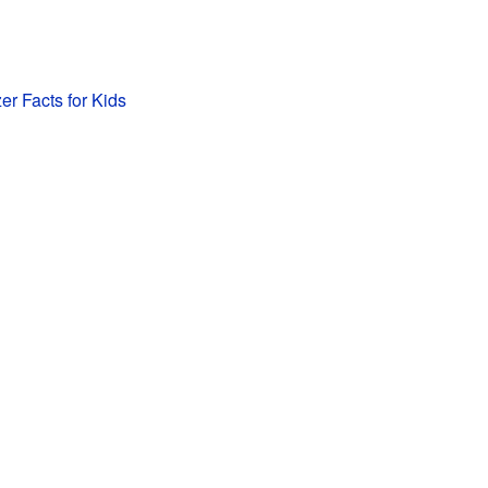
zer Facts for Kids