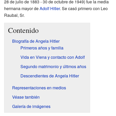
28 de julio de 1883 - 30 de octubre de 1949) fue la media
hermana mayor de
Adolf Hitler
. Se casó primero con Leo
Raubal, Sr.
Contenido
Biografía de Angela Hitler
Primeros años y familia
Vida en Viena y contacto con Adolf
Segundo matrimonio y últimos años
Descendientes de Angela Hitler
Representaciones en medios
Véase también
Galería de imágenes