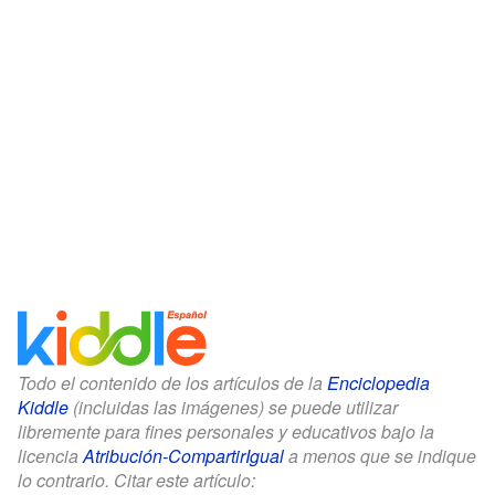
Todo el contenido de los artículos de la
Enciclopedia
Kiddle
(incluidas las imágenes) se puede utilizar
libremente para fines personales y educativos bajo la
licencia
Atribución-CompartirIgual
a menos que se indique
lo contrario. Citar este artículo: