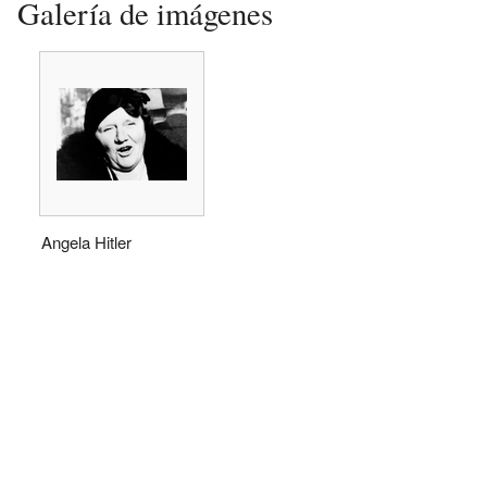
Galería de imágenes
Angela Hitler