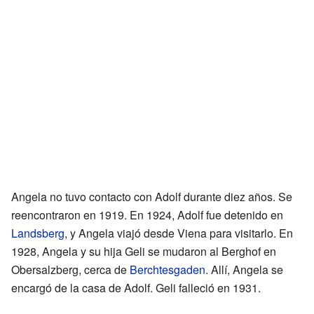
Angela no tuvo contacto con Adolf durante diez años. Se
reencontraron en 1919. En 1924, Adolf fue detenido en
Landsberg
, y Angela viajó desde Viena para visitarlo. En
1928, Angela y su hija Geli se mudaron al Berghof en
Obersalzberg, cerca de
Berchtesgaden
. Allí, Angela se
encargó de la casa de Adolf. Geli falleció en 1931.