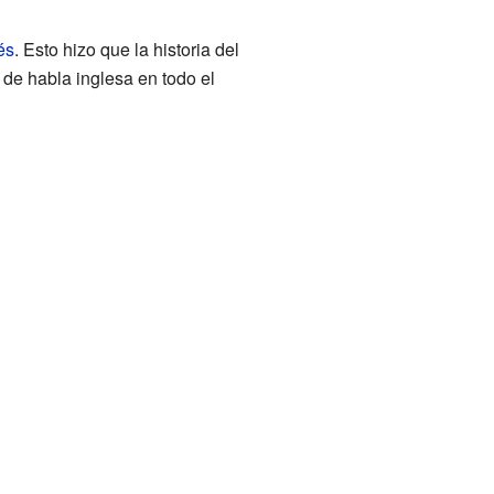
és
. Esto hizo que la historia del
de habla inglesa en todo el