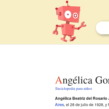
Angélica Go
Enciclopedia para niños
Angélica Beatriz del Rosario
Aires
, el 28 de julio de 1928, y