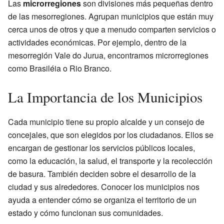
Las
microrregiones
son divisiones más pequeñas dentro
de las mesorregiones. Agrupan municipios que están muy
cerca unos de otros y que a menudo comparten servicios o
actividades económicas. Por ejemplo, dentro de la
mesorregión Vale do Jurua, encontramos microrregiones
como Brasiléia o Rio Branco.
La Importancia de los Municipios
Cada municipio tiene su propio alcalde y un consejo de
concejales, que son elegidos por los ciudadanos. Ellos se
encargan de gestionar los servicios públicos locales,
como la educación, la salud, el transporte y la recolección
de basura. También deciden sobre el desarrollo de la
ciudad y sus alrededores. Conocer los municipios nos
ayuda a entender cómo se organiza el territorio de un
estado y cómo funcionan sus comunidades.