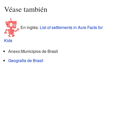
Véase también
En inglés:
List of settlements in Acre Facts for
Kids
Anexo:Municipios de Brasil
Geografía de Brasil