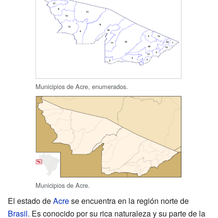
Municipios de Acre, enumerados.
Municipios de Acre.
El estado de
Acre
se encuentra en la región norte de
Brasil
. Es conocido por su rica naturaleza y su parte de la