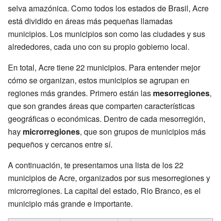
selva amazónica. Como todos los estados de Brasil, Acre
está dividido en áreas más pequeñas llamadas
municipios. Los municipios son como las ciudades y sus
alrededores, cada uno con su propio gobierno local.
En total, Acre tiene 22 municipios. Para entender mejor
cómo se organizan, estos municipios se agrupan en
regiones más grandes. Primero están las
mesorregiones
,
que son grandes áreas que comparten características
geográficas o económicas. Dentro de cada mesorregión,
hay
microrregiones
, que son grupos de municipios más
pequeños y cercanos entre sí.
A continuación, te presentamos una lista de los 22
municipios de Acre, organizados por sus mesorregiones y
microrregiones. La capital del estado, Rio Branco, es el
municipio más grande e importante.