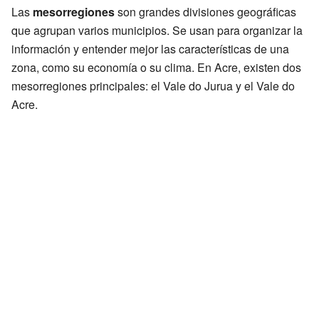
Las
mesorregiones
son grandes divisiones geográficas
que agrupan varios municipios. Se usan para organizar la
información y entender mejor las características de una
zona, como su economía o su clima. En Acre, existen dos
mesorregiones principales: el Vale do Jurua y el Vale do
Acre.