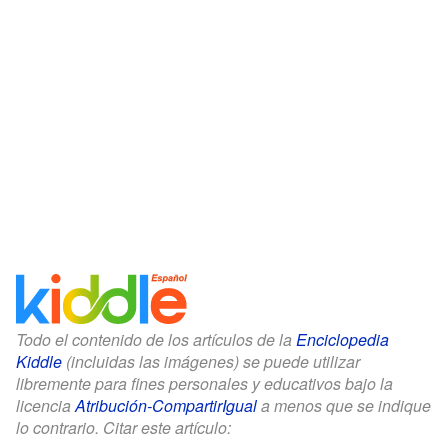
Todo el contenido de los artículos de la
Enciclopedia
Kiddle
(incluidas las imágenes) se puede utilizar
libremente para fines personales y educativos bajo la
licencia
Atribución-CompartirIgual
a menos que se indique
lo contrario. Citar este artículo: