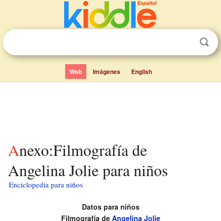
Web
Imágenes
English
Anexo:Filmografía de
Angelina Jolie para niños
Enciclopedia para niños
Datos para niños
Filmografía de
Angelina Jolie