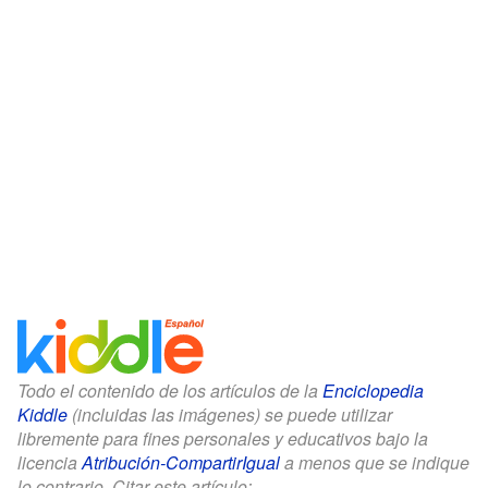
Todo el contenido de los artículos de la
Enciclopedia
Kiddle
(incluidas las imágenes) se puede utilizar
libremente para fines personales y educativos bajo la
licencia
Atribución-CompartirIgual
a menos que se indique
lo contrario. Citar este artículo: