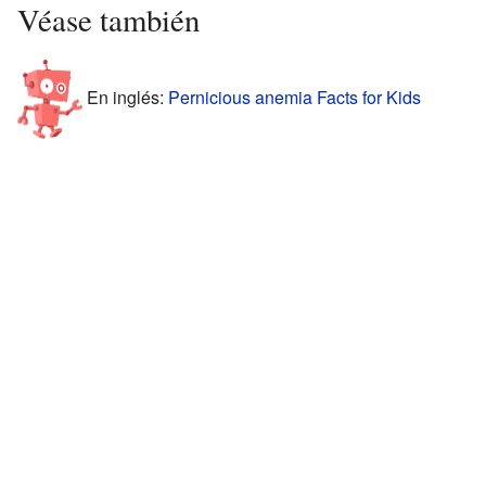
Véase también
En inglés:
Pernicious anemia Facts for Kids