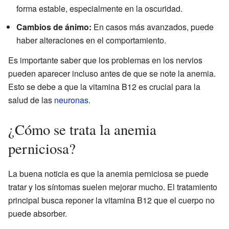
forma estable, especialmente en la oscuridad.
Cambios de ánimo:
En casos más avanzados, puede
haber alteraciones en el comportamiento.
Es importante saber que los problemas en los nervios
pueden aparecer incluso antes de que se note la anemia.
Esto se debe a que la vitamina B12 es crucial para la
salud de las
neuronas
.
¿Cómo se trata la anemia
perniciosa?
La buena noticia es que la anemia perniciosa se puede
tratar y los síntomas suelen mejorar mucho. El tratamiento
principal busca reponer la vitamina B12 que el cuerpo no
puede absorber.