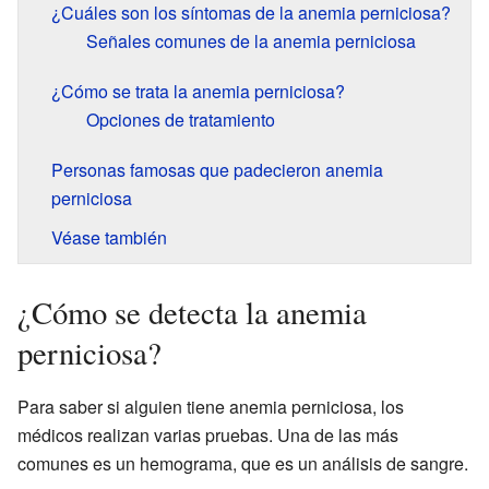
¿Cuáles son los síntomas de la anemia perniciosa?
Señales comunes de la anemia perniciosa
¿Cómo se trata la anemia perniciosa?
Opciones de tratamiento
Personas famosas que padecieron anemia
perniciosa
Véase también
¿Cómo se detecta la anemia
perniciosa?
Para saber si alguien tiene anemia perniciosa, los
médicos realizan varias pruebas. Una de las más
comunes es un hemograma, que es un análisis de sangre.