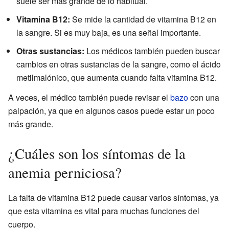
suele ser más grande de lo habitual.
Vitamina B12:
Se mide la cantidad de vitamina B12 en
la sangre. Si es muy baja, es una señal importante.
Otras sustancias:
Los médicos también pueden buscar
cambios en otras sustancias de la sangre, como el ácido
metilmalónico, que aumenta cuando falta vitamina B12.
A veces, el médico también puede revisar el
bazo
con una
palpación, ya que en algunos casos puede estar un poco
más grande.
¿Cuáles son los síntomas de la
anemia perniciosa?
La falta de vitamina B12 puede causar varios síntomas, ya
que esta vitamina es vital para muchas funciones del
cuerpo.