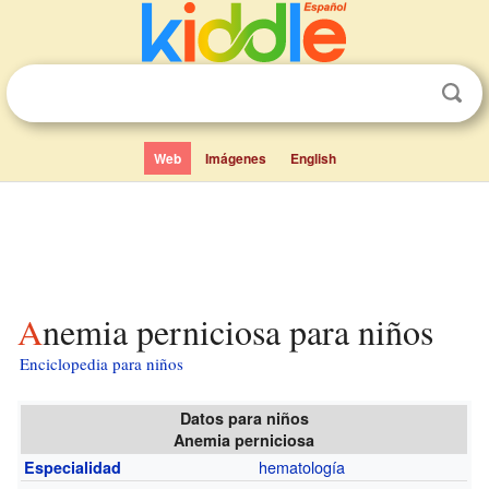
Web
Imágenes
English
Anemia perniciosa para niños
Enciclopedia para niños
Datos para niños
Anemia perniciosa
hematología
Especialidad