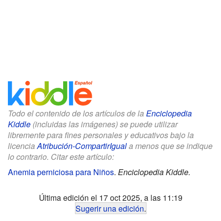
Todo el contenido de los artículos de la
Enciclopedia
Kiddle
(incluidas las imágenes) se puede utilizar
libremente para fines personales y educativos bajo la
licencia
Atribución-CompartirIgual
a menos que se indique
lo contrario. Citar este artículo:
Anemia perniciosa para Niños
.
Enciclopedia Kiddle.
Última edición el 17 oct 2025, a las 11:19
Sugerir una edición
.