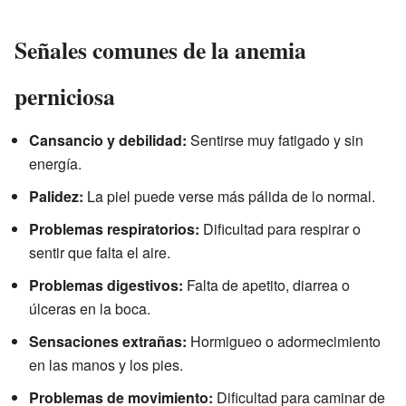
Señales comunes de la anemia
perniciosa
Cansancio y debilidad:
Sentirse muy fatigado y sin
energía.
Palidez:
La piel puede verse más pálida de lo normal.
Problemas respiratorios:
Dificultad para respirar o
sentir que falta el aire.
Problemas digestivos:
Falta de apetito, diarrea o
úlceras en la boca.
Sensaciones extrañas:
Hormigueo o adormecimiento
en las manos y los pies.
Problemas de movimiento:
Dificultad para caminar de