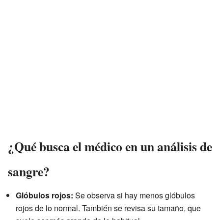
¿Qué busca el médico en un análisis de
sangre?
Glóbulos rojos:
Se observa si hay menos glóbulos
rojos de lo normal. También se revisa su tamaño, que