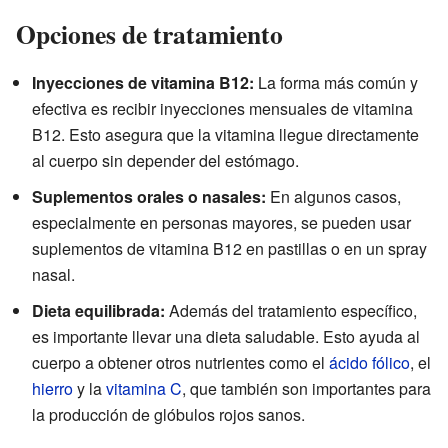
Opciones de tratamiento
Inyecciones de vitamina B12:
La forma más común y
efectiva es recibir inyecciones mensuales de vitamina
B12. Esto asegura que la vitamina llegue directamente
al cuerpo sin depender del estómago.
Suplementos orales o nasales:
En algunos casos,
especialmente en personas mayores, se pueden usar
suplementos de vitamina B12 en pastillas o en un spray
nasal.
Dieta equilibrada:
Además del tratamiento específico,
es importante llevar una dieta saludable. Esto ayuda al
cuerpo a obtener otros nutrientes como el
ácido fólico
, el
hierro
y la
vitamina C
, que también son importantes para
la producción de glóbulos rojos sanos.