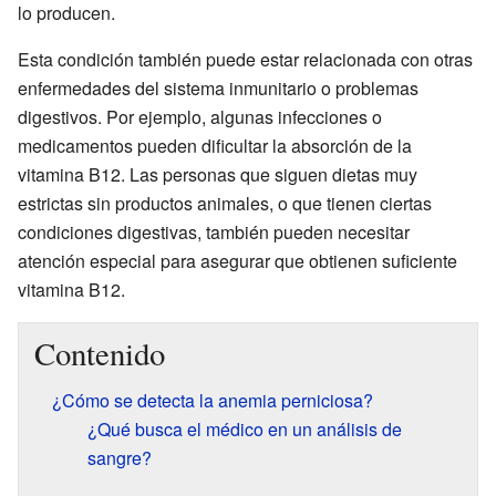
lo producen.
Esta condición también puede estar relacionada con otras
enfermedades del sistema inmunitario o problemas
digestivos. Por ejemplo, algunas infecciones o
medicamentos pueden dificultar la absorción de la
vitamina B12. Las personas que siguen dietas muy
estrictas sin productos animales, o que tienen ciertas
condiciones digestivas, también pueden necesitar
atención especial para asegurar que obtienen suficiente
vitamina B12.
Contenido
¿Cómo se detecta la anemia perniciosa?
¿Qué busca el médico en un análisis de
sangre?