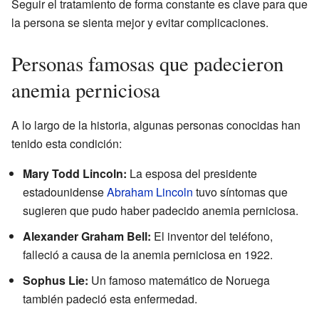
Seguir el tratamiento de forma constante es clave para que
la persona se sienta mejor y evitar complicaciones.
Personas famosas que padecieron
anemia perniciosa
A lo largo de la historia, algunas personas conocidas han
tenido esta condición:
Mary Todd Lincoln:
La esposa del presidente
estadounidense
Abraham Lincoln
tuvo síntomas que
sugieren que pudo haber padecido anemia perniciosa.
Alexander Graham Bell:
El inventor del teléfono,
falleció a causa de la anemia perniciosa en 1922.
Sophus Lie:
Un famoso matemático de Noruega
también padeció esta enfermedad.