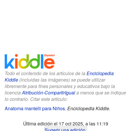
Todo el contenido de los artículos de la
Enciclopedia
Kiddle
(incluidas las imágenes) se puede utilizar
libremente para fines personales y educativos bajo la
licencia
Atribución-CompartirIgual
a menos que se indique
lo contrario. Citar este artículo:
Anatoma mantelli para Niños
.
Enciclopedia Kiddle.
Última edición el 17 oct 2025, a las 11:19
Sugerir una edición
.