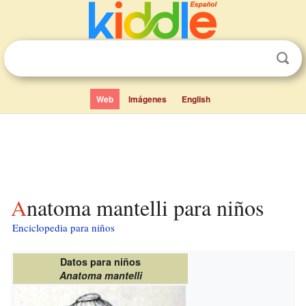
Web
Imágenes
English
Anatoma mantelli para niños
Enciclopedia para niños
Datos para niños
Anatoma mantelli