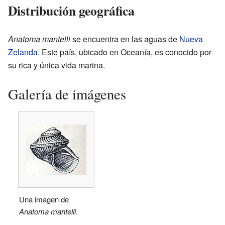
Distribución geográfica
Anatoma mantelli
se encuentra en las aguas de
Nueva
Zelanda
. Este país, ubicado en Oceanía, es conocido por
su rica y única vida marina.
Galería de imágenes
Una imagen de
Anatoma mantelli
.