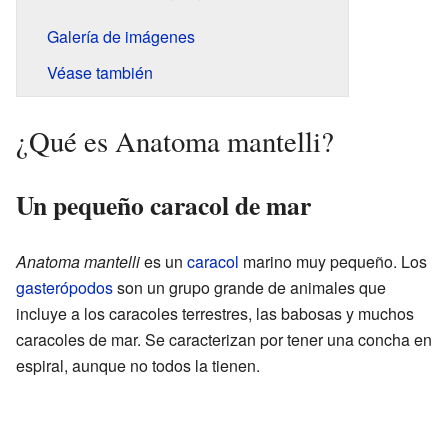
Galería de imágenes
Véase también
¿Qué es Anatoma mantelli?
Un pequeño caracol de mar
Anatoma mantelli
es un
caracol
marino muy pequeño. Los
gasterópodos
son un grupo grande de animales que
incluye a los caracoles terrestres, las babosas y muchos
caracoles de mar. Se caracterizan por tener una concha en
espiral, aunque no todos la tienen.