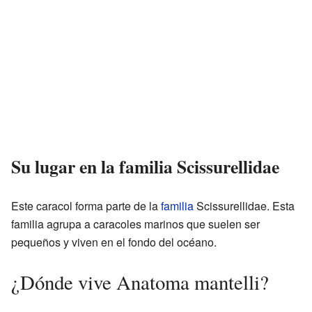
Su lugar en la familia Scissurellidae
Este caracol forma parte de la
familia
Scissurellidae. Esta
familia agrupa a caracoles marinos que suelen ser
pequeños y viven en el fondo del océano.
¿Dónde vive Anatoma mantelli?