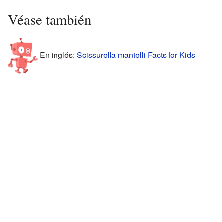
Véase también
En inglés:
Scissurella mantelli Facts for Kids