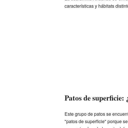
características y hábitats distint
Patos de superficie
Este grupo de patos se encuen
"patos de superficie" porque se