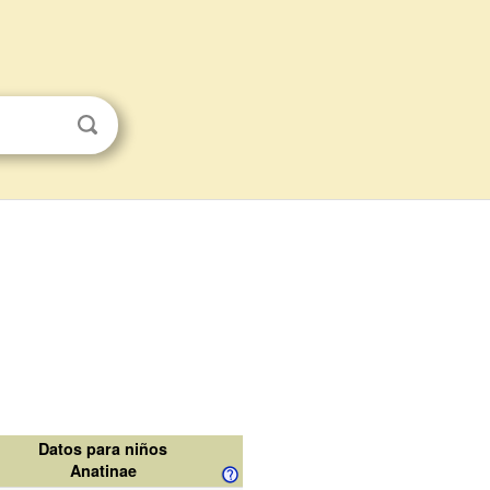
Datos para niños
Anatinae