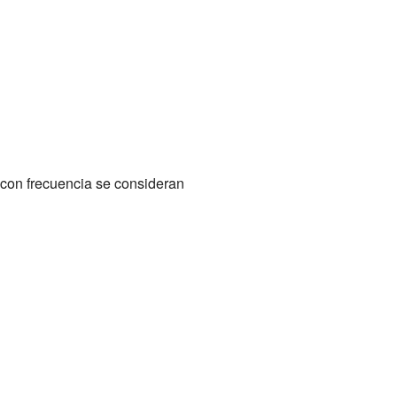
 con frecuencia se consideran