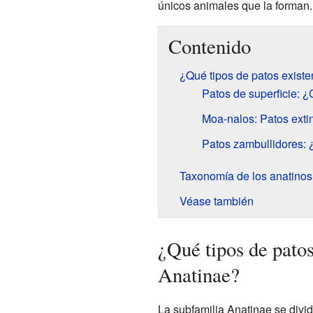
únicos animales que la forman.
Contenido
¿Qué tipos de patos existe
Patos de superficie: 
Moa-nalos: Patos exti
Patos zambullidores
Taxonomía de los anatino
Véase también
¿Qué tipos de patos
Anatinae?
La subfamilia Anatinae se divid