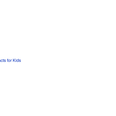
cts for Kids