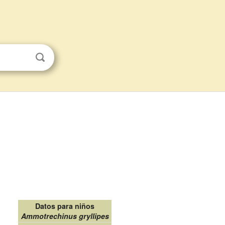
Datos para niños
Ammotrechinus gryllipes