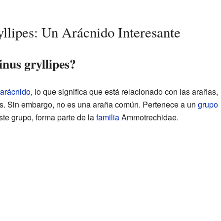
lipes: Un Arácnido Interesante
nus gryllipes?
arácnido
, lo que significa que está relacionado con las arañas,
tas. Sin embargo, no es una araña común. Pertenece a un
grupo
ste grupo, forma parte de la
familia
Ammotrechidae.