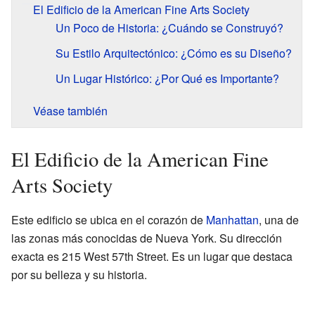
El Edificio de la American Fine Arts Society
Un Poco de Historia: ¿Cuándo se Construyó?
Su Estilo Arquitectónico: ¿Cómo es su Diseño?
Un Lugar Histórico: ¿Por Qué es Importante?
Véase también
El Edificio de la American Fine
Arts Society
Este edificio se ubica en el corazón de
Manhattan
, una de
las zonas más conocidas de Nueva York. Su dirección
exacta es 215 West 57th Street. Es un lugar que destaca
por su belleza y su historia.