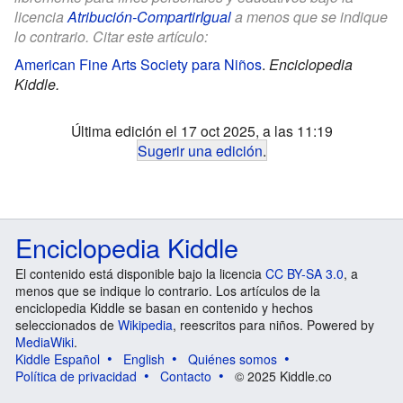
licencia
Atribución-CompartirIgual
a menos que se indique
lo contrario. Citar este artículo:
American Fine Arts Society para Niños
.
Enciclopedia
Kiddle.
Última edición el 17 oct 2025, a las 11:19
Sugerir una edición
.
Enciclopedia Kiddle
El contenido está disponible bajo la licencia
CC BY-SA 3.0
, a
menos que se indique lo contrario. Los artículos de la
enciclopedia Kiddle se basan en contenido y hechos
seleccionados de
Wikipedia
, reescritos para niños. Powered by
MediaWiki
.
Kiddle Español
English
Quiénes somos
Política de privacidad
Contacto
© 2025 Kiddle.co