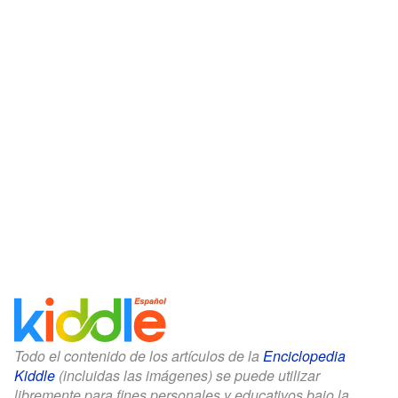
Todo el contenido de los artículos de la
Enciclopedia
Kiddle
(incluidas las imágenes) se puede utilizar
libremente para fines personales y educativos bajo la