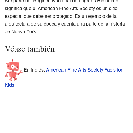
Ser parte del Registro Nacional de Lugares Históricos
significa que el American Fine Arts Society es un sitio
especial que debe ser protegido. Es un ejemplo de la
arquitectura de su época y cuenta una parte de la historia
de Nueva York.
Véase también
En inglés:
American Fine Arts Society Facts for
Kids