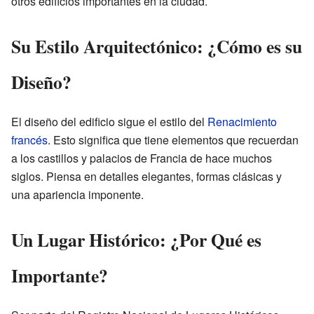
otros edificios importantes en la ciudad.
Su Estilo Arquitectónico: ¿Cómo es su
Diseño?
El diseño del edificio sigue el estilo del
Renacimiento
francés
. Esto significa que tiene elementos que recuerdan
a los castillos y palacios de Francia de hace muchos
siglos. Piensa en detalles elegantes, formas clásicas y
una apariencia imponente.
Un Lugar Histórico: ¿Por Qué es
Importante?