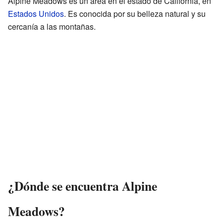
Alpine Meadows es un área en el estado de California, en
Estados Unidos
. Es conocida por su belleza natural y su
cercanía a las montañas.
¿Dónde se encuentra Alpine
Meadows?