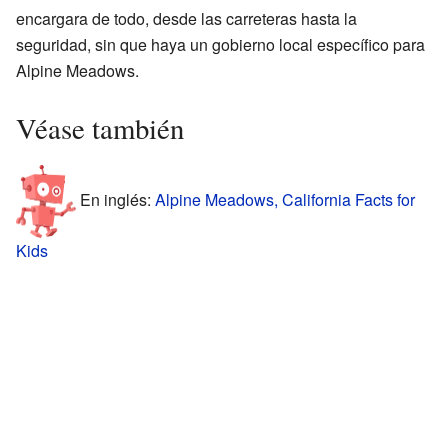
encargara de todo, desde las carreteras hasta la
seguridad, sin que haya un gobierno local específico para
Alpine Meadows.
Véase también
En inglés:
Alpine Meadows, California Facts for
Kids