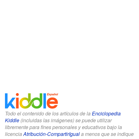
Todo el contenido de los artículos de la
Enciclopedia
Kiddle
(incluidas las imágenes) se puede utilizar
libremente para fines personales y educativos bajo la
licencia
Atribución-CompartirIgual
a menos que se indique