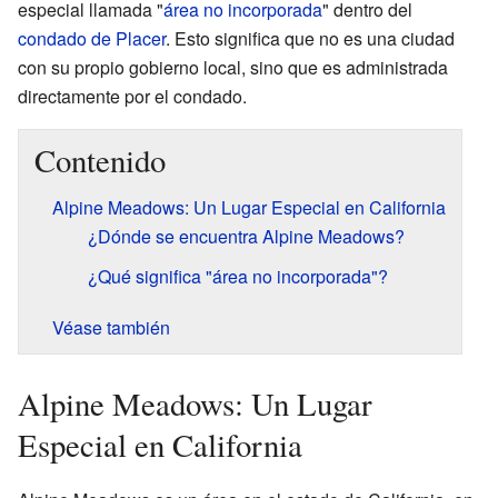
especial llamada "
área no incorporada
" dentro del
condado de Placer
. Esto significa que no es una ciudad
con su propio gobierno local, sino que es administrada
directamente por el condado.
Contenido
Alpine Meadows: Un Lugar Especial en California
¿Dónde se encuentra Alpine Meadows?
¿Qué significa "área no incorporada"?
Véase también
Alpine Meadows: Un Lugar
Especial en California