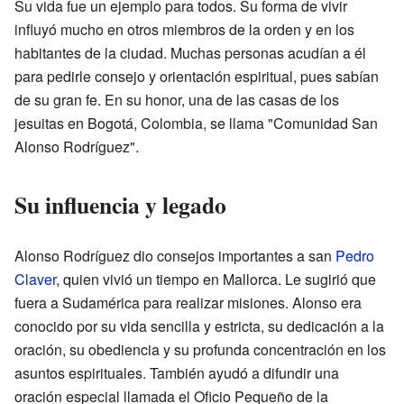
Su vida fue un ejemplo para todos. Su forma de vivir
influyó mucho en otros miembros de la orden y en los
habitantes de la ciudad. Muchas personas acudían a él
para pedirle consejo y orientación espiritual, pues sabían
de su gran fe. En su honor, una de las casas de los
jesuitas en Bogotá, Colombia, se llama "Comunidad San
Alonso Rodríguez".
Su influencia y legado
Alonso Rodríguez dio consejos importantes a san
Pedro
Claver
, quien vivió un tiempo en Mallorca. Le sugirió que
fuera a Sudamérica para realizar misiones. Alonso era
conocido por su vida sencilla y estricta, su dedicación a la
oración, su obediencia y su profunda concentración en los
asuntos espirituales. También ayudó a difundir una
oración especial llamada el Oficio Pequeño de la