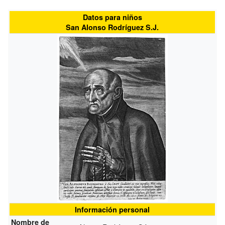
Datos para niños
San Alonso Rodríguez S.J.
Información personal
Nombre de