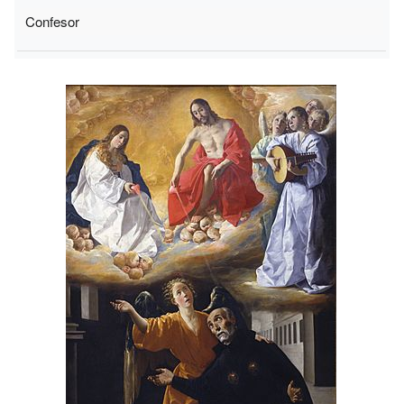
Confesor