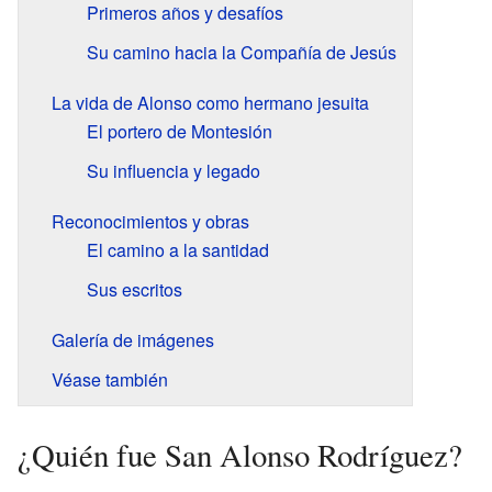
Primeros años y desafíos
Su camino hacia la Compañía de Jesús
La vida de Alonso como hermano jesuita
El portero de Montesión
Su influencia y legado
Reconocimientos y obras
El camino a la santidad
Sus escritos
Galería de imágenes
Véase también
¿Quién fue San Alonso Rodríguez?