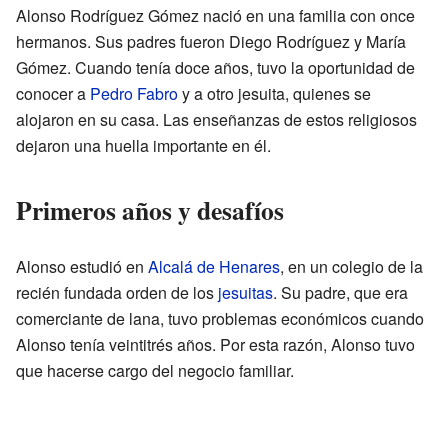
Alonso Rodríguez Gómez nació en una familia con once
hermanos. Sus padres fueron Diego Rodríguez y María
Gómez. Cuando tenía doce años, tuvo la oportunidad de
conocer a
Pedro Fabro
y a otro jesuita, quienes se
alojaron en su casa. Las enseñanzas de estos religiosos
dejaron una huella importante en él.
Primeros años y desafíos
Alonso estudió en
Alcalá de Henares
, en un colegio de la
recién fundada orden de los
jesuitas
. Su padre, que era
comerciante de lana, tuvo problemas económicos cuando
Alonso tenía veintitrés años. Por esta razón, Alonso tuvo
que hacerse cargo del negocio familiar.