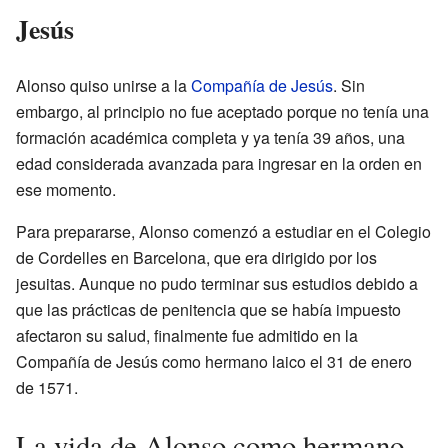
Jesús
Alonso quiso unirse a la
Compañía de Jesús
. Sin
embargo, al principio no fue aceptado porque no tenía una
formación académica completa y ya tenía 39 años, una
edad considerada avanzada para ingresar en la orden en
ese momento.
Para prepararse, Alonso comenzó a estudiar en el Colegio
de Cordelles en Barcelona, que era dirigido por los
jesuitas. Aunque no pudo terminar sus estudios debido a
que las prácticas de penitencia que se había impuesto
afectaron su salud, finalmente fue admitido en la
Compañía de Jesús como hermano laico el 31 de enero
de 1571.
La vida de Alonso como hermano