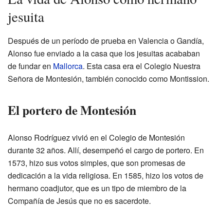
jesuita
Después de un período de prueba en Valencia o Gandía,
Alonso fue enviado a la casa que los jesuitas acababan
de fundar en
Mallorca
. Esta casa era el Colegio Nuestra
Señora de Montesión, también conocido como Montission.
El portero de Montesión
Alonso Rodríguez vivió en el Colegio de Montesión
durante 32 años. Allí, desempeñó el cargo de portero. En
1573, hizo sus votos simples, que son promesas de
dedicación a la vida religiosa. En 1585, hizo los votos de
hermano coadjutor, que es un tipo de miembro de la
Compañía de Jesús que no es sacerdote.