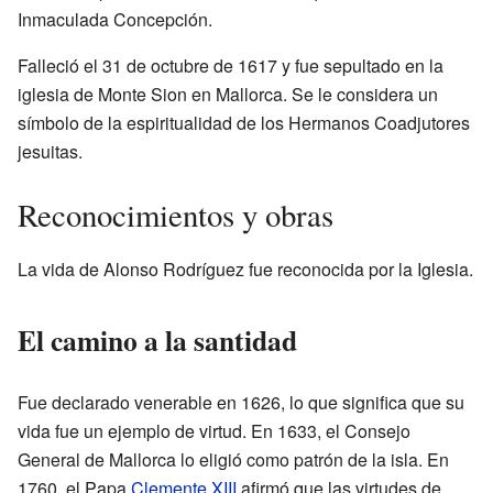
Inmaculada Concepción.
Falleció el 31 de octubre de 1617 y fue sepultado en la
iglesia de Monte Sion en Mallorca. Se le considera un
símbolo de la espiritualidad de los Hermanos Coadjutores
jesuitas.
Reconocimientos y obras
La vida de Alonso Rodríguez fue reconocida por la Iglesia.
El camino a la santidad
Fue declarado venerable en 1626, lo que significa que su
vida fue un ejemplo de virtud. En 1633, el Consejo
General de Mallorca lo eligió como patrón de la isla. En
1760, el Papa
Clemente XIII
afirmó que las virtudes de