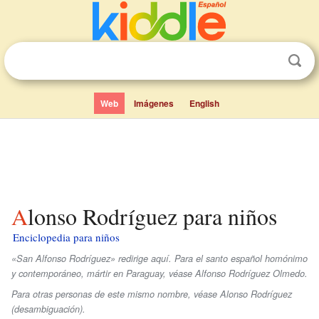
Web
Imágenes
English
Alonso Rodríguez para niños
Enciclopedia para niños
«San Alfonso Rodríguez» redirige aquí. Para el santo español homónimo
y contemporáneo, mártir en Paraguay, véase Alfonso Rodríguez Olmedo.
Para otras personas de este mismo nombre, véase Alonso Rodríguez
(desambiguación).