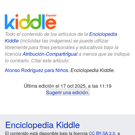
Todo el contenido de los artículos de la
Enciclopedia
Kiddle
(incluidas las imágenes) se puede utilizar
libremente para fines personales y educativos bajo la
licencia
Atribución-CompartirIgual
a menos que se indique
lo contrario. Citar este artículo:
Alonso Rodríguez para Niños
.
Enciclopedia Kiddle.
Última edición el 17 oct 2025, a las 11:19
Sugerir una edición
.
Enciclopedia Kiddle
El contenido está disponible bajo la licencia
CC BY-SA 3.0
, a