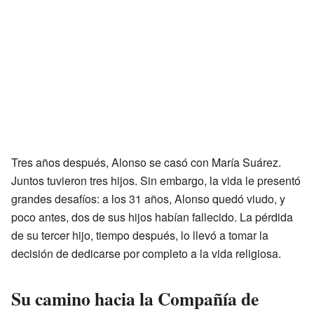
Tres años después, Alonso se casó con María Suárez.
Juntos tuvieron tres hijos. Sin embargo, la vida le presentó
grandes desafíos: a los 31 años, Alonso quedó viudo, y
poco antes, dos de sus hijos habían fallecido. La pérdida
de su tercer hijo, tiempo después, lo llevó a tomar la
decisión de dedicarse por completo a la vida religiosa.
Su camino hacia la Compañía de