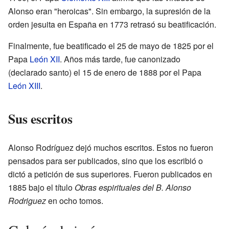
Alonso eran "heroicas". Sin embargo, la supresión de la
orden jesuita en España en 1773 retrasó su beatificación.
Finalmente, fue beatificado el 25 de mayo de 1825 por el
Papa
León XII
. Años más tarde, fue canonizado
(declarado santo) el 15 de enero de 1888 por el Papa
León XIII
.
Sus escritos
Alonso Rodríguez dejó muchos escritos. Estos no fueron
pensados para ser publicados, sino que los escribió o
dictó a petición de sus superiores. Fueron publicados en
1885 bajo el título
Obras espirituales del B. Alonso
Rodriguez
en ocho tomos.