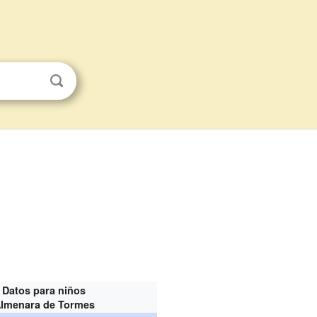
Datos para niños
lmenara de Tormes