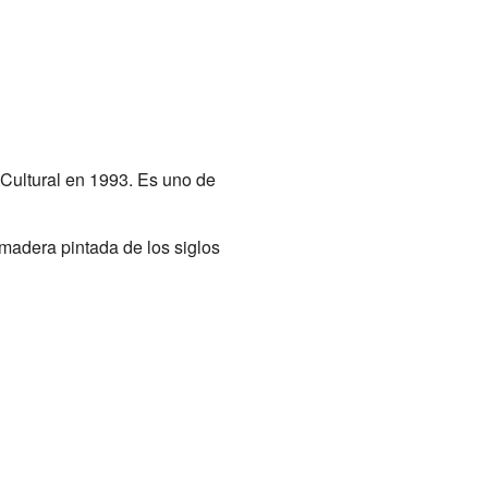
 Cultural en 1993. Es uno de
madera pintada de los siglos