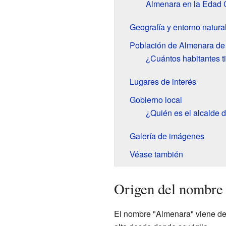
Almenara en la Edad
Geografía y entorno natura
Población de Almenara de
¿Cuántos habitantes 
Lugares de interés
Gobierno local
¿Quién es el alcalde
Galería de imágenes
Véase también
Origen del nombre
El nombre "Almenara" viene de