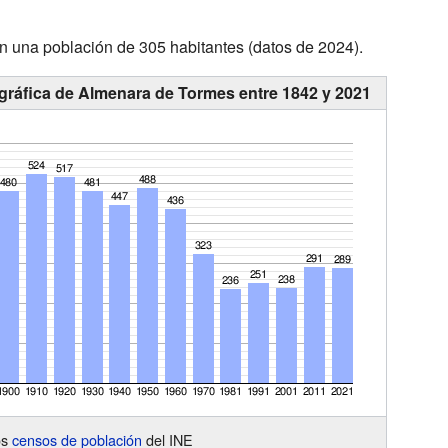
 una población de 305 habitantes (datos de 2024).
gráfica de Almenara de Tormes entre 1842 y 2021
os
censos de población
del INE