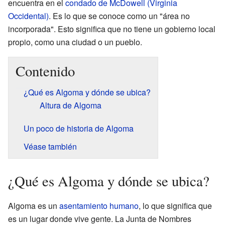
encuentra en el
condado de McDowell (Virginia
Occidental)
. Es lo que se conoce como un "área no
incorporada". Esto significa que no tiene un gobierno local
propio, como una ciudad o un pueblo.
Contenido
¿Qué es Algoma y dónde se ubica?
Altura de Algoma
Un poco de historia de Algoma
Véase también
¿Qué es Algoma y dónde se ubica?
Algoma es un
asentamiento humano
, lo que significa que
es un lugar donde vive gente. La Junta de Nombres