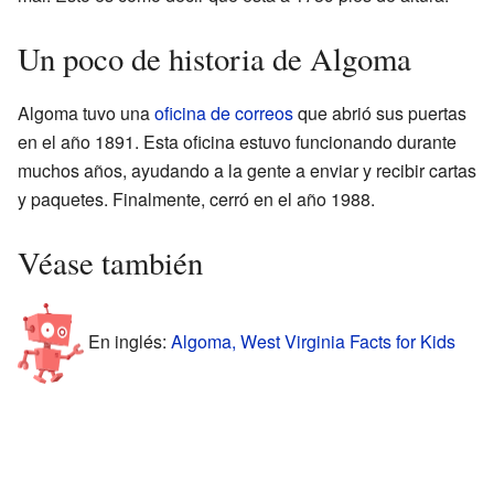
Un poco de historia de Algoma
Algoma tuvo una
oficina de correos
que abrió sus puertas
en el año 1891. Esta oficina estuvo funcionando durante
muchos años, ayudando a la gente a enviar y recibir cartas
y paquetes. Finalmente, cerró en el año 1988.
Véase también
En inglés:
Algoma, West Virginia Facts for Kids