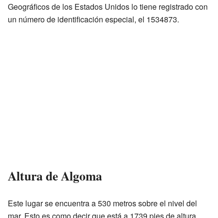
Geográficos de los Estados Unidos lo tiene registrado con
un número de identificación especial, el 1534873.
Altura de Algoma
Este lugar se encuentra a 530 metros sobre el nivel del
mar. Esto es como decir que está a 1739 pies de altura.