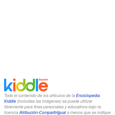
Todo el contenido de los artículos de la
Enciclopedia
Kiddle
(incluidas las imágenes) se puede utilizar
libremente para fines personales y educativos bajo la
licencia
Atribución-CompartirIgual
a menos que se indique