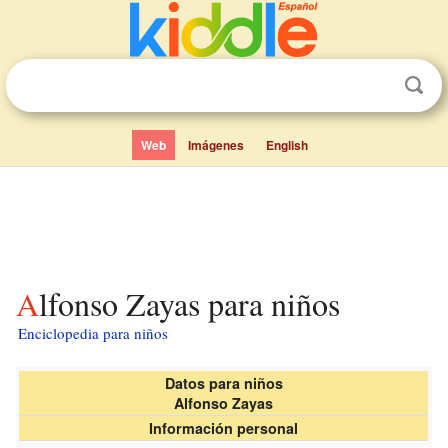
Web
Imágenes
English
Alfonso Zayas para niños
Enciclopedia para niños
Datos para niños
Alfonso Zayas
Información personal