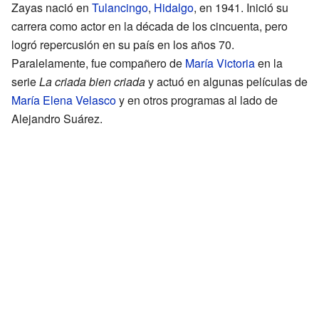
Zayas nació en
Tulancingo
,
Hidalgo
, en 1941. Inició su
carrera como actor en la década de los cincuenta, pero
logró repercusión en su país en los años 70.
Paralelamente, fue compañero de
María Victoria
en la
serie
La criada bien criada
y actuó en algunas películas de
María Elena Velasco
y en otros programas al lado de
Alejandro Suárez.