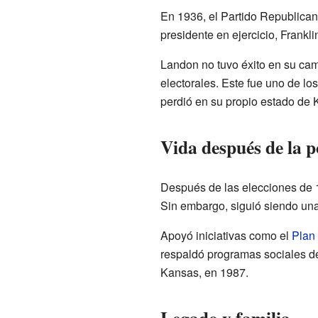
En 1936, el Partido Republican
presidente en ejercicio, Frankl
Landon no tuvo éxito en su cam
electorales. Este fue uno de lo
perdió en su propio estado de 
Vida después de la p
Después de las elecciones de 
Sin embargo, siguió siendo una 
Apoyó iniciativas como el
Plan
respaldó programas sociales de
Kansas, en 1987.