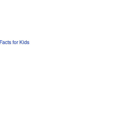
Facts for Kids