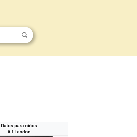
Datos para niños
Alf Landon