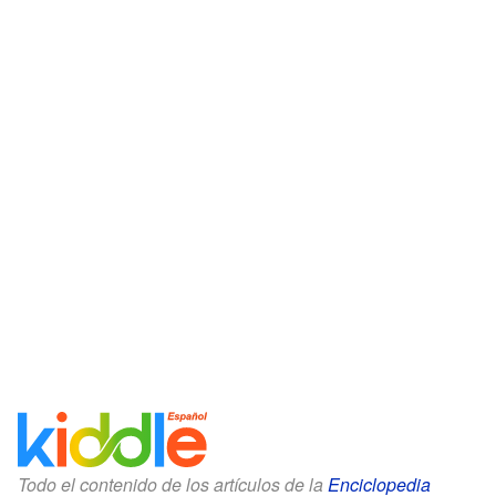
Todo el contenido de los artículos de la
Enciclopedia