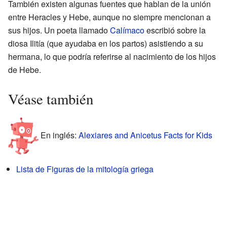
También existen algunas fuentes que hablan de la unión
entre Heracles y Hebe, aunque no siempre mencionan a
sus hijos. Un poeta llamado
Calímaco
escribió sobre la
diosa Ilitía (que ayudaba en los partos) asistiendo a su
hermana, lo que podría referirse al nacimiento de los hijos
de Hebe.
Véase también
En inglés:
Alexiares and Anicetus Facts for Kids
Lista de Figuras de la mitología griega