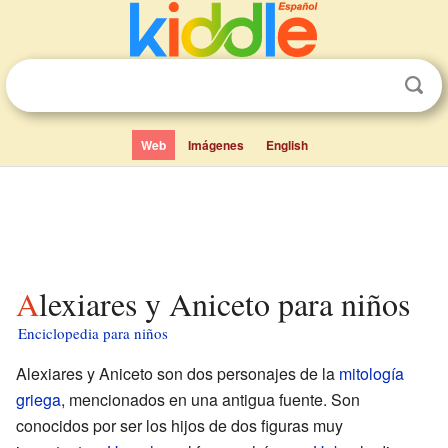
Web
Imágenes
English
Alexiares y Aniceto para niños
Enciclopedia para niños
Alexiares y Aniceto son dos personajes de la
mitología
griega
, mencionados en una antigua fuente. Son
conocidos por ser los hijos de dos figuras muy