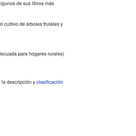
Algunos de sus libros más
 cultivo de árboles frutales y
decuada para hogares rurales)
 la descripción y
clasificación