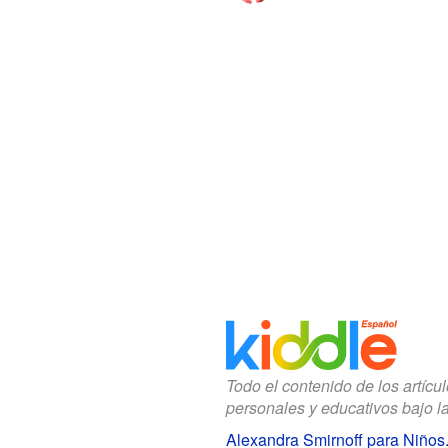
Todo el contenido de los artícu
personales y educativos bajo l
Alexandra Smirnoff para Niños