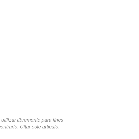
tilizar libremente para fines
trario. Citar este artículo: