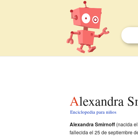
Alexandra S
Enciclopedia para niños
Alexandra Smirnoff
(nacida e
fallecida el 25 de septiembre 