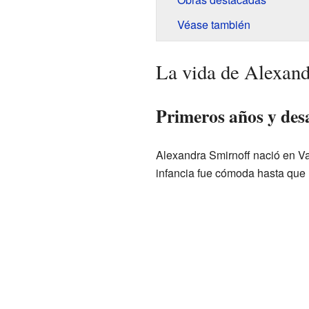
Véase también
La vida de Alexand
Primeros años y des
Alexandra Smirnoff nació en Va
infancia fue cómoda hasta que