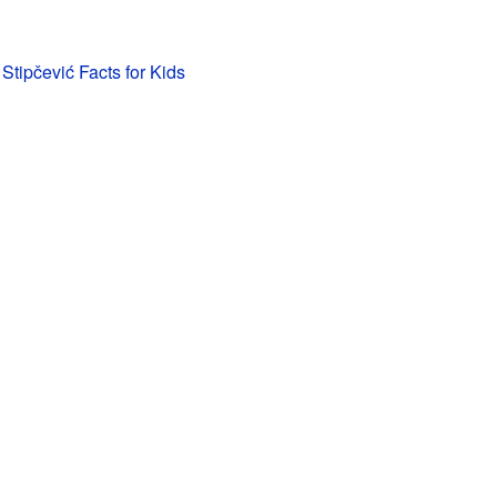
Stipčević Facts for Kids