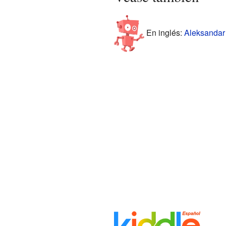
En inglés:
Aleksandar 