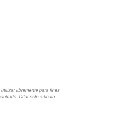
tilizar libremente para fines
trario. Citar este artículo: