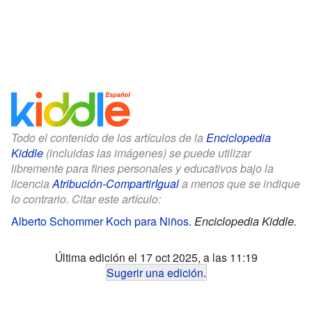
Todo el contenido de los artículos de la
Enciclopedia
Kiddle
(incluidas las imágenes) se puede utilizar
libremente para fines personales y educativos bajo la
licencia
Atribución-CompartirIgual
a menos que se indique
lo contrario. Citar este artículo:
Alberto Schommer Koch para Niños
.
Enciclopedia Kiddle.
Última edición el 17 oct 2025, a las 11:19
Sugerir una edición
.