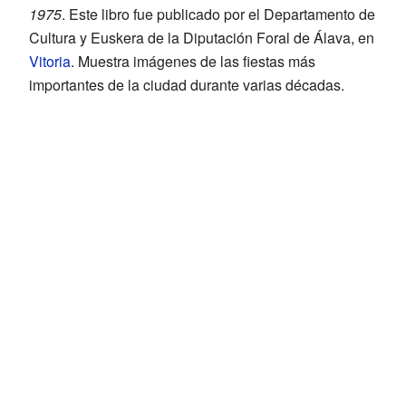
1975
. Este libro fue publicado por el Departamento de
Cultura y Euskera de la Diputación Foral de Álava, en
Vitoria
. Muestra imágenes de las fiestas más
importantes de la ciudad durante varias décadas.