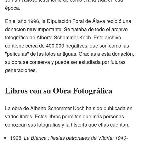
época.
En el año 1996, la Diputación Foral de Álava recibió una
donación muy importante. Se trataba de todo el archivo
fotográfico de Alberto Schommer Koch. Este archivo
contiene cerca de 400.000 negativos, que son como las
"películas" de las fotos antiguas. Gracias a esta donación,
su obra se conserva y puede ser estudiada por futuras
generaciones.
Libros con su Obra Fotográfica
La obra de Alberto Schommer Koch ha sido publicada en
varios libros. Estos libros permiten que más personas
conozcan sus fotografías y la historia que ellas cuentan.
1998.
La Blanca : fiestas patronales de Vitoria: 1940-