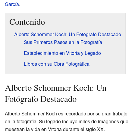
García
.
Contenido
Alberto Schommer Koch: Un Fotógrafo Destacado
Sus Primeros Pasos en la Fotografía
Establecimiento en Vitoria y Legado
Libros con su Obra Fotográfica
Alberto Schommer Koch: Un
Fotógrafo Destacado
Alberto Schommer Koch es recordado por su gran trabajo
en la fotografía. Su legado incluye miles de imágenes que
muestran la vida en Vitoria durante el siglo XX.