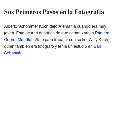
Sus Primeros Pasos en la Fotografía
Alberto Schommer Koch dejó Alemania cuando era muy
joven. Esto ocurrió después de que comenzara la
Primera
Guerra Mundial
. Viajó para trabajar con su tío, Willy Koch,
quien también era fotógrafo y tenía un estudio en
San
Sebastián
.