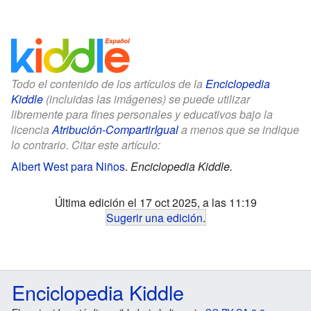
Todo el contenido de los artículos de la
Enciclopedia
Kiddle
(incluidas las imágenes) se puede utilizar
libremente para fines personales y educativos bajo la
licencia
Atribución-CompartirIgual
a menos que se indique
lo contrario. Citar este artículo:
Albert West para Niños
.
Enciclopedia Kiddle.
Última edición el 17 oct 2025, a las 11:19
Sugerir una edición
.
Enciclopedia Kiddle