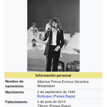
Información personal
Nombre de
Albertus Petrus Enricus Gerardus
Westelaken
nacimiento
2 de septiembre de 1949
Nacimiento
Bolduque
(
Países Bajos
)
4 de junio de 2015
Fallecimiento
Tilburg (Países Bajos)