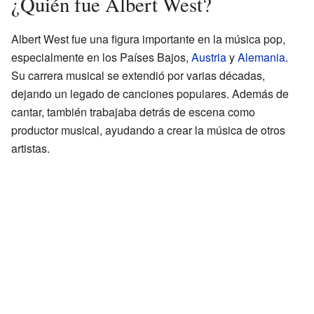
¿Quién fue Albert West?
Albert West fue una figura importante en la música pop,
especialmente en los Países Bajos,
Austria
y
Alemania
.
Su carrera musical se extendió por varias décadas,
dejando un legado de canciones populares. Además de
cantar, también trabajaba detrás de escena como
productor musical, ayudando a crear la música de otros
artistas.