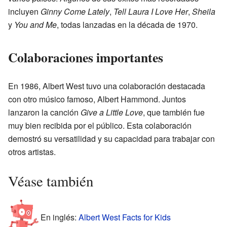
incluyen
Ginny Come Lately
,
Tell Laura I Love Her
,
Sheila
y
You and Me
, todas lanzadas en la década de 1970.
Colaboraciones importantes
En 1986, Albert West tuvo una colaboración destacada
con otro músico famoso, Albert Hammond. Juntos
lanzaron la canción
Give a Little Love
, que también fue
muy bien recibida por el público. Esta colaboración
demostró su versatilidad y su capacidad para trabajar con
otros artistas.
Véase también
En inglés:
Albert West Facts for Kids