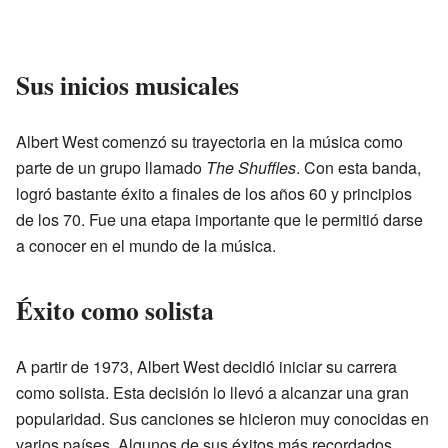
Sus inicios musicales
Albert West comenzó su trayectoria en la música como
parte de un grupo llamado
The Shuffles
. Con esta banda,
logró bastante éxito a finales de los años 60 y principios
de los 70. Fue una etapa importante que le permitió darse
a conocer en el mundo de la música.
Éxito como solista
A partir de 1973, Albert West decidió iniciar su carrera
como solista. Esta decisión lo llevó a alcanzar una gran
popularidad. Sus canciones se hicieron muy conocidas en
varios países. Algunos de sus éxitos más recordados