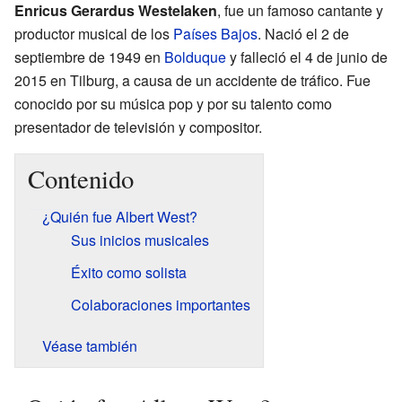
Enricus Gerardus Westelaken
, fue un famoso cantante y
productor musical de los
Países Bajos
. Nació el 2 de
septiembre de 1949 en
Bolduque
y falleció el 4 de junio de
2015 en Tilburg, a causa de un accidente de tráfico. Fue
conocido por su música pop y por su talento como
presentador de televisión y compositor.
Contenido
¿Quién fue Albert West?
Sus inicios musicales
Éxito como solista
Colaboraciones importantes
Véase también