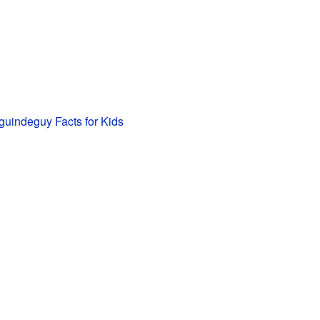
uindeguy Facts for Kids