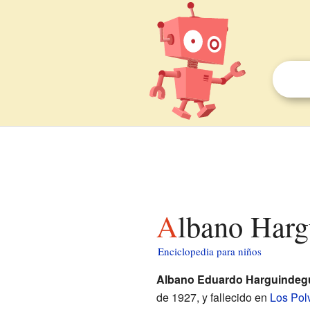
Albano Har
Enciclopedia para niños
Albano Eduardo Harguindeg
de 1927, y fallecido en
Los Pol