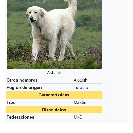
Akbash
Akkush
Otros nombres
Turquía
Región de origen
Características
Mastín
Tipo
Otros datos
UKC
Federaciones