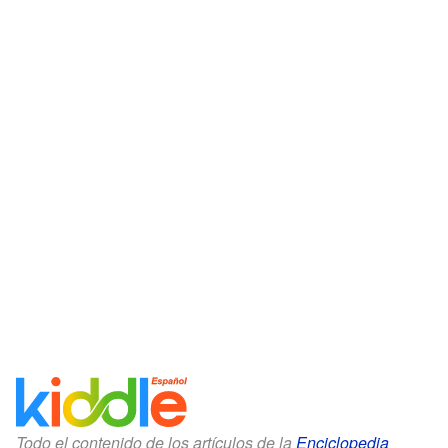
Todo el contenido de los artículos de la
Enciclopedia