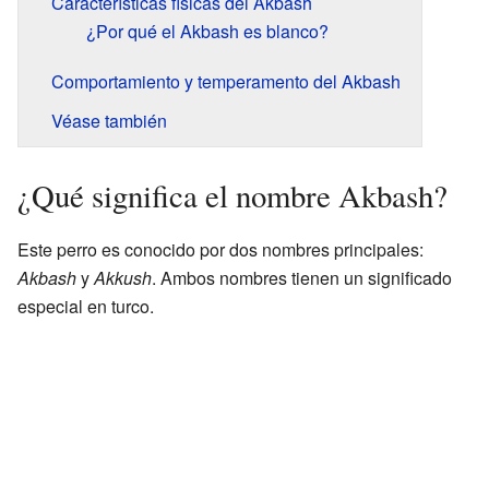
Características físicas del Akbash
¿Por qué el Akbash es blanco?
Comportamiento y temperamento del Akbash
Véase también
¿Qué significa el nombre Akbash?
Este perro es conocido por dos nombres principales:
Akbash
y
Akkush
. Ambos nombres tienen un significado
especial en turco.