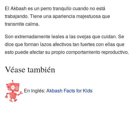
El Akbash es un perro tranquilo cuando no está
trabajando. Tiene una apariencia majestuosa que
transmite calma.
Son extremadamente leales a las ovejas que cuidan. Se
dice que forman lazos afectivos tan fuertes con ellas que
esto puede afectar su propio comportamiento reproductivo.
Véase también
En inglés:
Akbash Facts for Kids