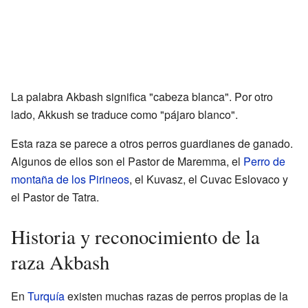
La palabra Akbash significa "cabeza blanca". Por otro
lado, Akkush se traduce como "pájaro blanco".
Esta raza se parece a otros perros guardianes de ganado.
Algunos de ellos son el Pastor de Maremma, el
Perro de
montaña de los Pirineos
, el Kuvasz, el Cuvac Eslovaco y
el Pastor de Tatra.
Historia y reconocimiento de la
raza Akbash
En
Turquía
existen muchas razas de perros propias de la