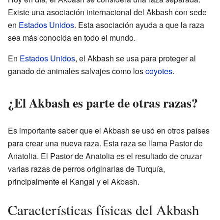
Existe una asociación internacional del Akbash con sede
en
Estados Unidos
. Esta asociación ayuda a que la raza
sea más conocida en todo el mundo.
En
Estados Unidos
, el Akbash se usa para proteger al
ganado de animales salvajes como los
coyotes
.
¿El Akbash es parte de otras razas?
Es importante saber que el Akbash se usó en otros países
para crear una nueva raza. Esta raza se llama Pastor de
Anatolia. El Pastor de Anatolia es el resultado de cruzar
varias razas de perros originarias de Turquía,
principalmente el Kangal y el Akbash.
Características físicas del Akbash