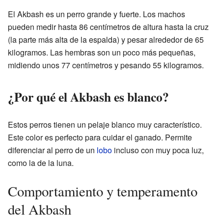
El Akbash es un perro grande y fuerte. Los machos
pueden medir hasta 86 centímetros de altura hasta la cruz
(la parte más alta de la espalda) y pesar alrededor de 65
kilogramos. Las hembras son un poco más pequeñas,
midiendo unos 77 centímetros y pesando 55 kilogramos.
¿Por qué el Akbash es blanco?
Estos perros tienen un pelaje blanco muy característico.
Este color es perfecto para cuidar el ganado. Permite
diferenciar al perro de un
lobo
incluso con muy poca luz,
como la de la luna.
Comportamiento y temperamento
del Akbash