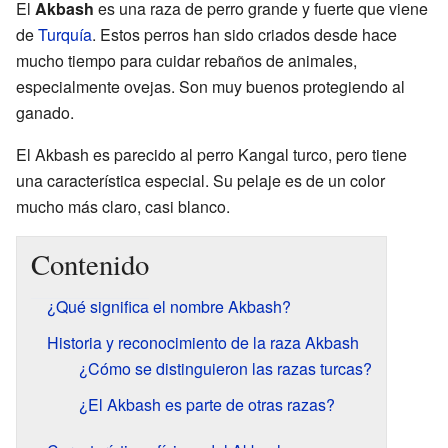
El
Akbash
es una raza de perro grande y fuerte que viene
de
Turquía
. Estos perros han sido criados desde hace
mucho tiempo para cuidar rebaños de animales,
especialmente ovejas. Son muy buenos protegiendo al
ganado.
El Akbash es parecido al perro Kangal turco, pero tiene
una característica especial. Su pelaje es de un color
mucho más claro, casi blanco.
Contenido
¿Qué significa el nombre Akbash?
Historia y reconocimiento de la raza Akbash
¿Cómo se distinguieron las razas turcas?
¿El Akbash es parte de otras razas?