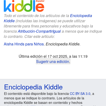
Todo el contenido de los artículos de la
Enciclopedia
Kiddle
(incluidas las imágenes) se puede utilizar
libremente para fines personales y educativos bajo la
licencia
Atribución-CompartirIgual
a menos que se indique
lo contrario. Citar este artículo:
Aisha Hinds para Niños
.
Enciclopedia Kiddle.
Última edición el 17 oct 2025, a las 11:19
Sugerir una edición
.
Enciclopedia Kiddle
El contenido está disponible bajo la licencia
CC BY-SA 3.0
, a
menos que se indique lo contrario. Los artículos de la
enciclopedia Kiddle se basan en contenido y hechos