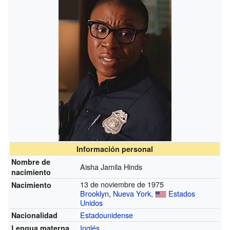
Información personal
Nombre de
Aisha Jamila Hinds
nacimiento
13 de noviembre de 1975
Nacimiento
Brooklyn
,
Nueva York
,
Estados
Unidos
Estadounidense
Nacionalidad
Inglés
Lengua materna