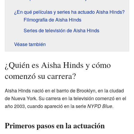
¿En qué películas y series ha actuado Aisha Hinds?
Filmografía de Aisha Hinds
Series de televisión de Aisha Hinds
Véase también
¿Quién es Aisha Hinds y cómo
comenzó su carrera?
Aisha Hinds nació en el barrio de Brooklyn, en la ciudad
de Nueva York. Su carrera en la televisión comenzó en el
año 2003, cuando apareció en la serie
NYPD Blue
.
Primeros pasos en la actuación