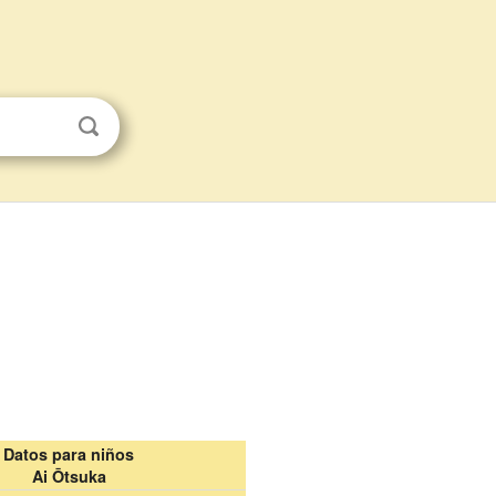
Datos para niños
Ai Ōtsuka