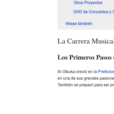
Otros Proyectos
DVD de Conciertos y 
Véase también
La Carrera Musica
Los Primeros Pasos 
Ai Otsuka creció en la
Prefectu
en una de sus grandes pasiones
También se preparó para ser pr