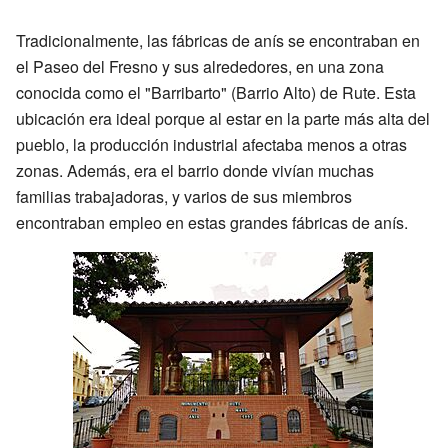
Tradicionalmente, las fábricas de anís se encontraban en
el Paseo del Fresno y sus alrededores, en una zona
conocida como el "Barribarto" (Barrio Alto) de Rute. Esta
ubicación era ideal porque al estar en la parte más alta del
pueblo, la producción industrial afectaba menos a otras
zonas. Además, era el barrio donde vivían muchas
familias trabajadoras, y varios de sus miembros
encontraban empleo en estas grandes fábricas de anís.