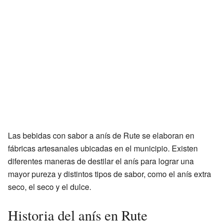
Las bebidas con sabor a anís de Rute se elaboran en
fábricas artesanales ubicadas en el municipio. Existen
diferentes maneras de destilar el anís para lograr una
mayor pureza y distintos tipos de sabor, como el anís extra
seco, el seco y el dulce.
Historia del anís en Rute