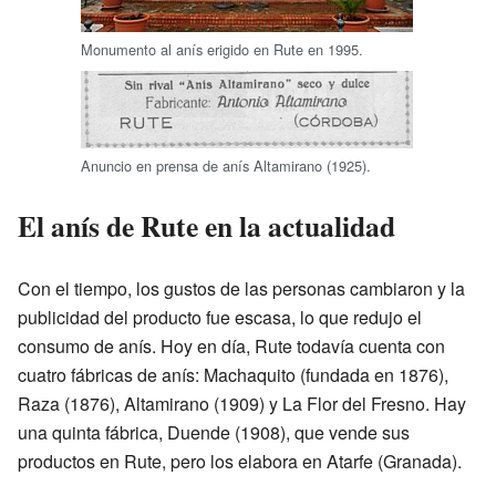
Monumento al anís erigido en Rute en 1995.
Anuncio en prensa de anís Altamirano (1925).
El anís de Rute en la actualidad
Con el tiempo, los gustos de las personas cambiaron y la
publicidad del producto fue escasa, lo que redujo el
consumo de anís. Hoy en día, Rute todavía cuenta con
cuatro fábricas de anís: Machaquito (fundada en 1876),
Raza (1876), Altamirano (1909) y La Flor del Fresno. Hay
una quinta fábrica, Duende (1908), que vende sus
productos en Rute, pero los elabora en Atarfe (Granada).