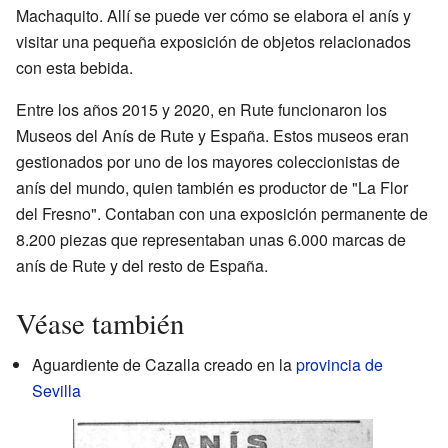
Machaquito
. Allí se puede ver cómo se elabora el anís y
visitar una pequeña exposición de objetos relacionados
con esta bebida.
Entre los años 2015 y 2020, en Rute funcionaron los
Museos del Anís de Rute y España
. Estos museos eran
gestionados por uno de los mayores coleccionistas de
anís del mundo, quien también es productor de "La Flor
del Fresno". Contaban con una exposición permanente de
8.200 piezas que representaban unas 6.000 marcas de
anís de Rute y del resto de España.
Véase también
Aguardiente de Cazalla creado en la
provincia de
Sevilla