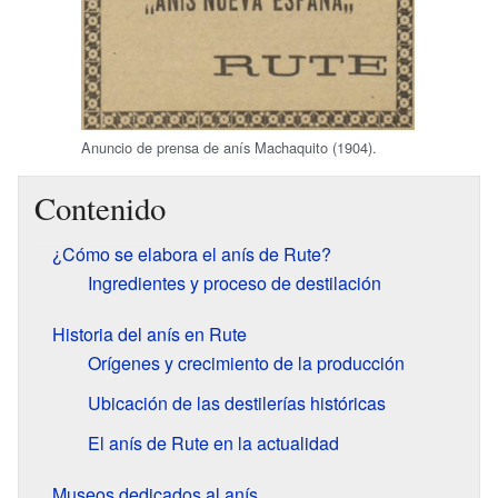
Anuncio de prensa de anís Machaquito (1904).
Contenido
¿Cómo se elabora el anís de Rute?
Ingredientes y proceso de destilación
Historia del anís en Rute
Orígenes y crecimiento de la producción
Ubicación de las destilerías históricas
El anís de Rute en la actualidad
Museos dedicados al anís