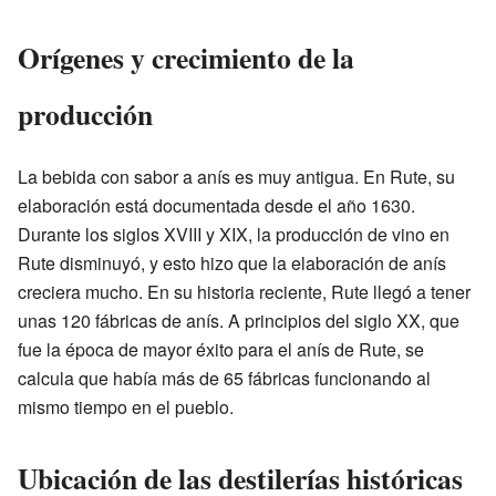
Orígenes y crecimiento de la
producción
La bebida con sabor a anís es muy antigua. En Rute, su
elaboración está documentada desde el año 1630.
Durante los siglos XVIII y XIX, la producción de vino en
Rute disminuyó, y esto hizo que la elaboración de anís
creciera mucho. En su historia reciente, Rute llegó a tener
unas 120 fábricas de anís. A principios del siglo XX, que
fue la época de mayor éxito para el anís de Rute, se
calcula que había más de 65 fábricas funcionando al
mismo tiempo en el pueblo.
Ubicación de las destilerías históricas