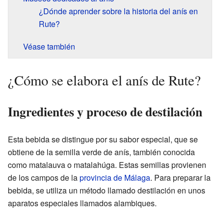
¿Dónde aprender sobre la historia del anís en
Rute?
Véase también
¿Cómo se elabora el anís de Rute?
Ingredientes y proceso de destilación
Esta bebida se distingue por su sabor especial, que se
obtiene de la semilla verde de anís, también conocida
como matalauva o matalahúga. Estas semillas provienen
de los campos de la
provincia de Málaga
. Para preparar la
bebida, se utiliza un método llamado destilación en unos
aparatos especiales llamados alambiques.