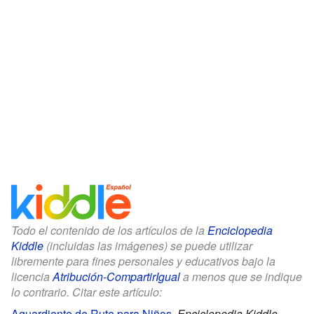
Todo el contenido de los artículos de la
Enciclopedia
Kiddle
(incluidas las imágenes) se puede utilizar
libremente para fines personales y educativos bajo la
licencia
Atribución-CompartirIgual
a menos que se indique
lo contrario. Citar este artículo:
Aguardiente de Rute para Niños
.
Enciclopedia Kiddle.