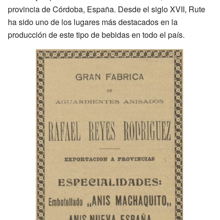
provincia de Córdoba, España. Desde el siglo XVII, Rute
ha sido uno de los lugares más destacados en la
producción de este tipo de bebidas en todo el país.