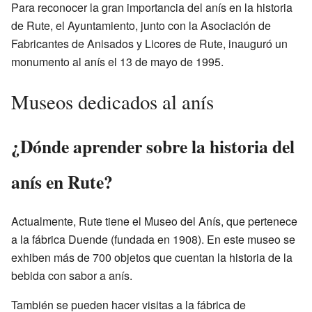
Para reconocer la gran importancia del anís en la historia
de Rute, el Ayuntamiento, junto con la Asociación de
Fabricantes de Anisados y Licores de Rute, inauguró un
monumento al anís el 13 de mayo de 1995.
Museos dedicados al anís
¿Dónde aprender sobre la historia del
anís en Rute?
Actualmente, Rute tiene el
Museo del Anís
, que pertenece
a la fábrica Duende (fundada en 1908). En este museo se
exhiben más de 700 objetos que cuentan la historia de la
bebida con sabor a anís.
También se pueden hacer visitas a la fábrica de