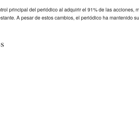
rol principal del periódico al adquirir el 91% de las acciones,
stante. A pesar de estos cambios, el periódico ha mantenido s
es