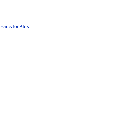
 Facts for Kids