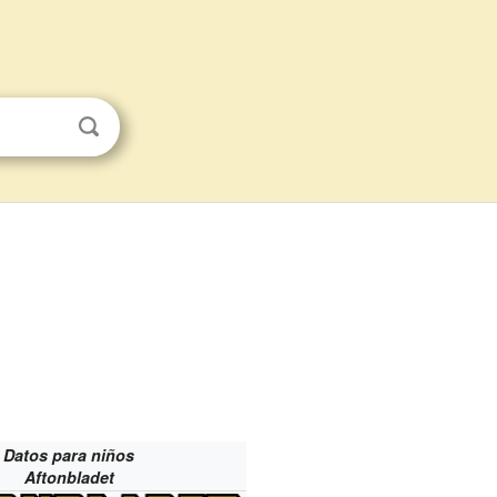
Datos para niños
Aftonbladet