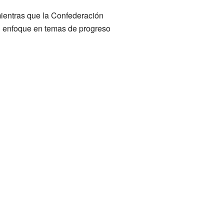
 mientras que la Confederación
u enfoque en temas de progreso