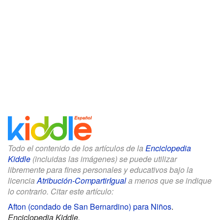
Todo el contenido de los artículos de la
Enciclopedia
Kiddle
(incluidas las imágenes) se puede utilizar
libremente para fines personales y educativos bajo la
licencia
Atribución-CompartirIgual
a menos que se indique
lo contrario. Citar este artículo:
Afton (condado de San Bernardino) para Niños
.
Enciclopedia Kiddle.