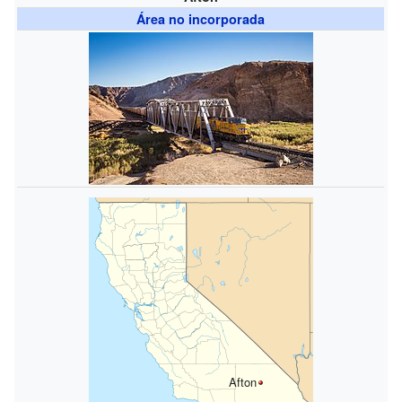
Área no incorporada
Afton