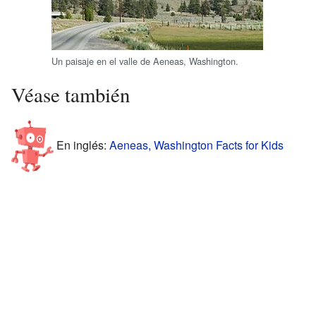
Un paisaje en el valle de Aeneas, Washington.
Véase también
En inglés:
Aeneas, Washington Facts for Kids