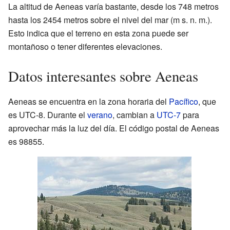
La altitud de Aeneas varía bastante, desde los 748 metros
hasta los 2454 metros sobre el nivel del mar (m s. n. m.).
Esto indica que el terreno en esta zona puede ser
montañoso o tener diferentes elevaciones.
Datos interesantes sobre Aeneas
Aeneas se encuentra en la zona horaria del
Pacífico
, que
es UTC-8. Durante el
verano
, cambian a
UTC-7
para
aprovechar más la luz del día. El código postal de Aeneas
es 98855.