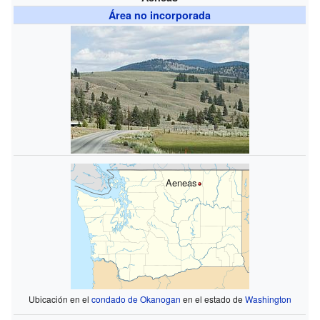
Área no incorporada
Aeneas
Ubicación en el
condado de Okanogan
en el estado de
Washington