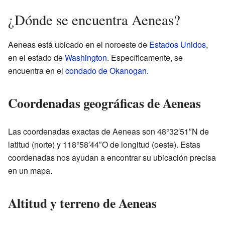
¿Dónde se encuentra Aeneas?
Aeneas está ubicado en el noroeste de
Estados Unidos
,
en el estado de
Washington
. Específicamente, se
encuentra en el
condado de Okanogan
.
Coordenadas geográficas de Aeneas
Las coordenadas exactas de Aeneas son 48°32′51″N de
latitud (norte) y 118°58′44″O de longitud (oeste). Estas
coordenadas nos ayudan a encontrar su ubicación precisa
en un mapa.
Altitud y terreno de Aeneas