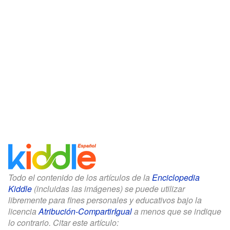
Todo el contenido de los artículos de la
Enciclopedia
Kiddle
(incluidas las imágenes) se puede utilizar
libremente para fines personales y educativos bajo la
licencia
Atribución-CompartirIgual
a menos que se indique
lo contrario. Citar este artículo: