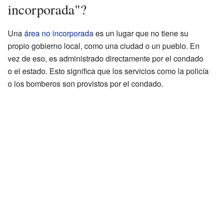
incorporada"?
Una
área no incorporada
es un lugar que no tiene su
propio gobierno local, como una ciudad o un pueblo. En
vez de eso, es administrado directamente por el condado
o el estado. Esto significa que los servicios como la policía
o los bomberos son provistos por el condado.