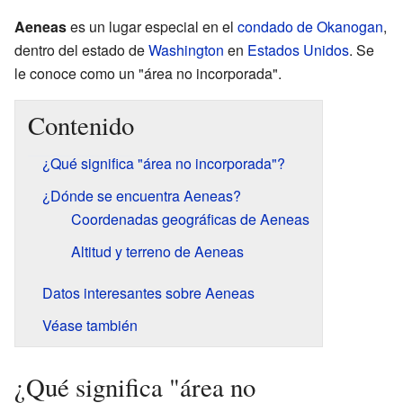
Aeneas
es un lugar especial en el
condado de Okanogan
,
dentro del estado de
Washington
en
Estados Unidos
. Se
le conoce como un "área no incorporada".
Contenido
¿Qué significa "área no incorporada"?
¿Dónde se encuentra Aeneas?
Coordenadas geográficas de Aeneas
Altitud y terreno de Aeneas
Datos interesantes sobre Aeneas
Véase también
¿Qué significa "área no