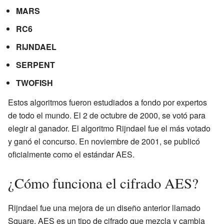
MARS
RC6
RIJNDAEL
SERPENT
TWOFISH
Estos algoritmos fueron estudiados a fondo por expertos
de todo el mundo. El 2 de octubre de 2000, se votó para
elegir al ganador. El algoritmo Rijndael fue el más votado
y ganó el concurso. En noviembre de 2001, se publicó
oficialmente como el estándar AES.
¿Cómo funciona el cifrado AES?
Rijndael fue una mejora de un diseño anterior llamado
Square. AES es un tipo de cifrado que mezcla y cambia