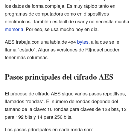
los datos de forma compleja. Es muy rápido tanto en
programas de computadora como en dispositivos
electrónicos. También es fácil de usar y no necesita mucha
memoria
. Por eso, se usa mucho hoy en día.
AES trabaja con una tabla de 4x4
bytes
, a la que se le
llama "estado". Algunas versiones de Rijndael pueden
tener más columnas.
Pasos principales del cifrado AES
El proceso de cifrado AES sigue varios pasos repetitivos,
llamados "rondas". El número de rondas depende del
tamaño de la clave: 10 rondas para claves de 128 bits, 12
para 192 bits y 14 para 256 bits.
Los pasos principales en cada ronda son: