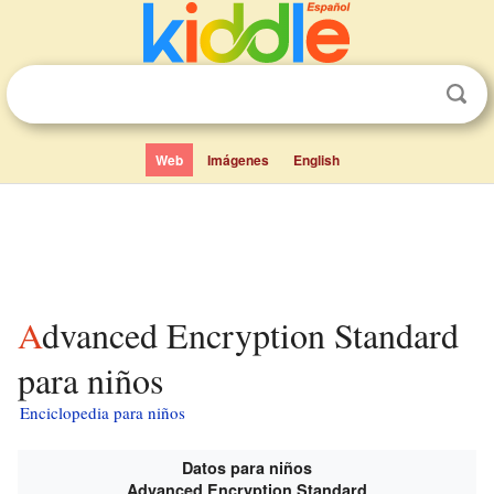
Web
Imágenes
English
Advanced Encryption Standard
para niños
Enciclopedia para niños
Datos para niños
Advanced Encryption Standard