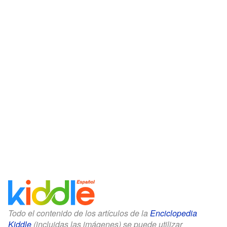
Todo el contenido de los artículos de la
Enciclopedia
Kiddle
(incluidas las imágenes) se puede utilizar