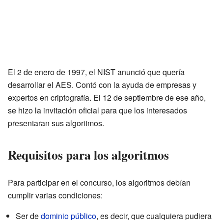
El 2 de enero de 1997, el NIST anunció que quería
desarrollar el AES. Contó con la ayuda de empresas y
expertos en criptografía. El 12 de septiembre de ese año,
se hizo la invitación oficial para que los interesados
presentaran sus algoritmos.
Requisitos para los algoritmos
Para participar en el concurso, los algoritmos debían
cumplir varias condiciones:
Ser de
dominio público
, es decir, que cualquiera pudiera