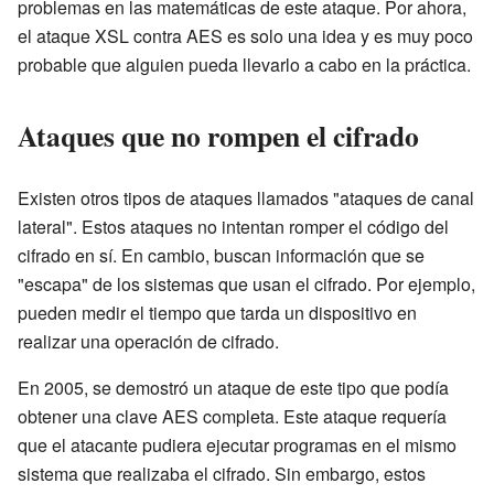
problemas en las matemáticas de este ataque. Por ahora,
el ataque XSL contra AES es solo una idea y es muy poco
probable que alguien pueda llevarlo a cabo en la práctica.
Ataques que no rompen el cifrado
Existen otros tipos de ataques llamados "ataques de canal
lateral". Estos ataques no intentan romper el código del
cifrado en sí. En cambio, buscan información que se
"escapa" de los sistemas que usan el cifrado. Por ejemplo,
pueden medir el tiempo que tarda un dispositivo en
realizar una operación de cifrado.
En 2005, se demostró un ataque de este tipo que podía
obtener una clave AES completa. Este ataque requería
que el atacante pudiera ejecutar programas en el mismo
sistema que realizaba el cifrado. Sin embargo, estos