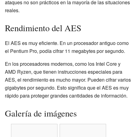
ataques no son prácticos en la mayoría de las situaciones
reales.
Rendimiento del AES
El AES es muy eficiente. En un procesador antiguo como
el Pentium Pro, podía cifrar 11 megabytes por segundo.
En los procesadores modernos, como los Intel Core y
AMD Ryzen, que tienen instrucciones especiales para
AES, el rendimiento es mucho mayor. Pueden cifrar varios
gigabytes por segundo. Esto significa que el AES es muy
rápido para proteger grandes cantidades de información.
Galería de imágenes