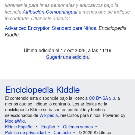
libremente para fines personales y educativos bajo la
licencia
Atribución-CompartirIgual
a menos que se indique
lo contrario. Citar este artículo:
Advanced Encryption Standard para Niños
.
Enciclopedia
Kiddle.
Última edición el 17 oct 2025, a las 11:19
Sugerir una edición
.
Enciclopedia Kiddle
El contenido está disponible bajo la licencia
CC BY-SA 3.0
, a
menos que se indique lo contrario. Los artículos de la
enciclopedia Kiddle se basan en contenido y hechos
seleccionados de
Wikipedia
, reescritos para niños. Powered by
MediaWiki
.
Kiddle Español
English
Quiénes somos
Política de privacidad
Contacto
© 2025 Kiddle.co