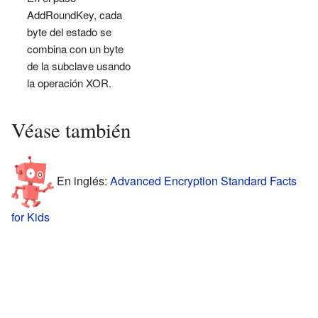
AddRoundKey, cada
byte del estado se
combina con un byte
de la subclave usando
la operación XOR.
Véase también
En inglés:
Advanced Encryption Standard Facts
for Kids