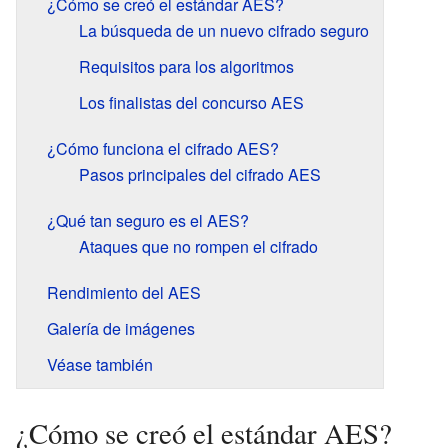
¿Cómo se creó el estándar AES?
La búsqueda de un nuevo cifrado seguro
Requisitos para los algoritmos
Los finalistas del concurso AES
¿Cómo funciona el cifrado AES?
Pasos principales del cifrado AES
¿Qué tan seguro es el AES?
Ataques que no rompen el cifrado
Rendimiento del AES
Galería de imágenes
Véase también
¿Cómo se creó el estándar AES?