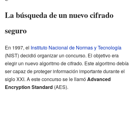
La búsqueda de un nuevo cifrado
seguro
En 1997, el
Instituto Nacional de Normas y Tecnología
(NIST) decidió organizar un concurso. El objetivo era
elegir un nuevo algoritmo de cifrado. Este algoritmo debía
ser capaz de proteger información importante durante el
siglo XXI. A este concurso se le llamó
Advanced
Encryption Standard
(AES).