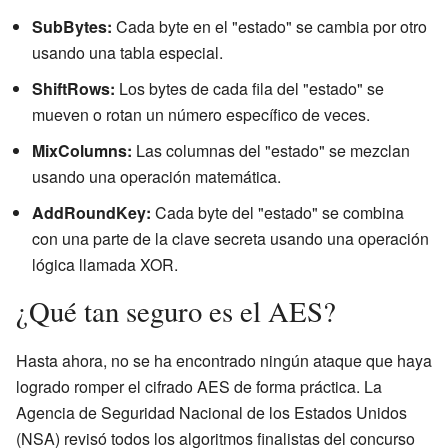
SubBytes:
Cada byte en el "estado" se cambia por otro
usando una tabla especial.
ShiftRows:
Los bytes de cada fila del "estado" se
mueven o rotan un número específico de veces.
MixColumns:
Las columnas del "estado" se mezclan
usando una operación matemática.
AddRoundKey:
Cada byte del "estado" se combina
con una parte de la clave secreta usando una operación
lógica llamada XOR.
¿Qué tan seguro es el AES?
Hasta ahora, no se ha encontrado ningún ataque que haya
logrado romper el cifrado AES de forma práctica. La
Agencia de Seguridad Nacional de los Estados Unidos
(NSA) revisó todos los algoritmos finalistas del concurso