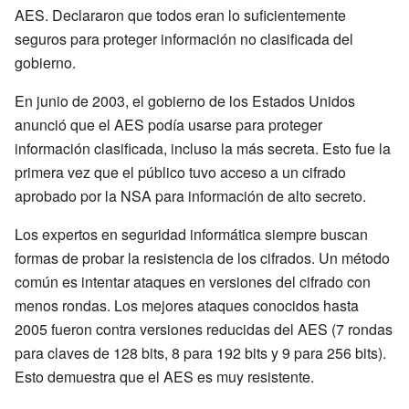
AES. Declararon que todos eran lo suficientemente
seguros para proteger información no clasificada del
gobierno.
En junio de 2003, el gobierno de los Estados Unidos
anunció que el AES podía usarse para proteger
información clasificada, incluso la más secreta. Esto fue la
primera vez que el público tuvo acceso a un cifrado
aprobado por la NSA para información de alto secreto.
Los expertos en seguridad informática siempre buscan
formas de probar la resistencia de los cifrados. Un método
común es intentar ataques en versiones del cifrado con
menos rondas. Los mejores ataques conocidos hasta
2005 fueron contra versiones reducidas del AES (7 rondas
para claves de 128 bits, 8 para 192 bits y 9 para 256 bits).
Esto demuestra que el AES es muy resistente.