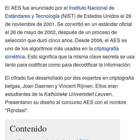
El AES fue anunciado por el
Instituto Nacional de
Estándares y Tecnología
(NIST) de Estados Unidos el 26
de noviembre de 2001. Se convirtió en un estándar oficial
el 26 de mayo de 2002, después de un proceso de
selección que duró cinco años. Desde 2006, el AES es
uno de los algoritmos más usados en la
criptografía
simétrica
. Esto significa que la misma clave secreta se usa
tanto para codificar como para decodificar la información.
El cifrado fue desarrollado por dos expertos en criptografía
belgas, Joan Daemen y Vincent Rijmen. Ellos eran
estudiantes de la
Katholieke Universiteit Leuven
.
Presentaron su diseño al concurso AES con el nombre
"Rijndael".
Contenido