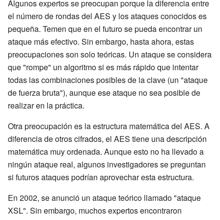
Algunos expertos se preocupan porque la diferencia entre
el número de rondas del AES y los ataques conocidos es
pequeña. Temen que en el futuro se pueda encontrar un
ataque más efectivo. Sin embargo, hasta ahora, estas
preocupaciones son solo teóricas. Un ataque se considera
que "rompe" un algoritmo si es más rápido que intentar
todas las combinaciones posibles de la clave (un "ataque
de fuerza bruta"), aunque ese ataque no sea posible de
realizar en la práctica.
Otra preocupación es la estructura matemática del AES. A
diferencia de otros cifrados, el AES tiene una descripción
matemática muy ordenada. Aunque esto no ha llevado a
ningún ataque real, algunos investigadores se preguntan
si futuros ataques podrían aprovechar esta estructura.
En 2002, se anunció un ataque teórico llamado "ataque
XSL". Sin embargo, muchos expertos encontraron