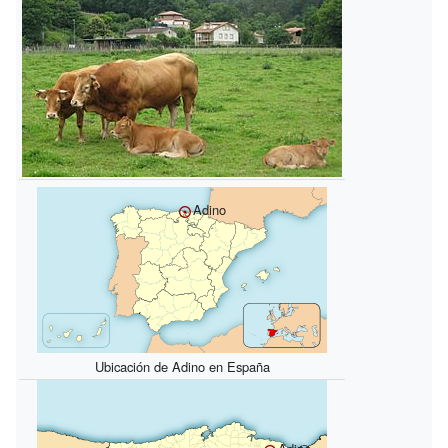
Adino
Ubicación de Adino en España