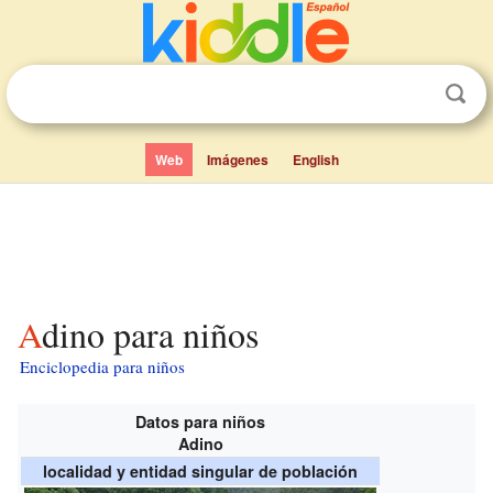
Web
Imágenes
English
Adino para niños
Enciclopedia para niños
Datos para niños
Adino
localidad y entidad singular de población