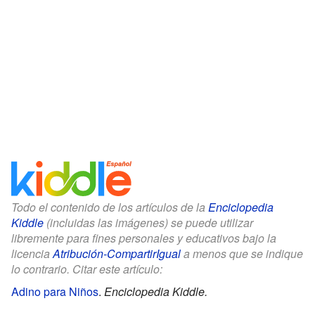
Todo el contenido de los artículos de la
Enciclopedia
Kiddle
(incluidas las imágenes) se puede utilizar
libremente para fines personales y educativos bajo la
licencia
Atribución-CompartirIgual
a menos que se indique
lo contrario. Citar este artículo:
Adino para Niños
.
Enciclopedia Kiddle.