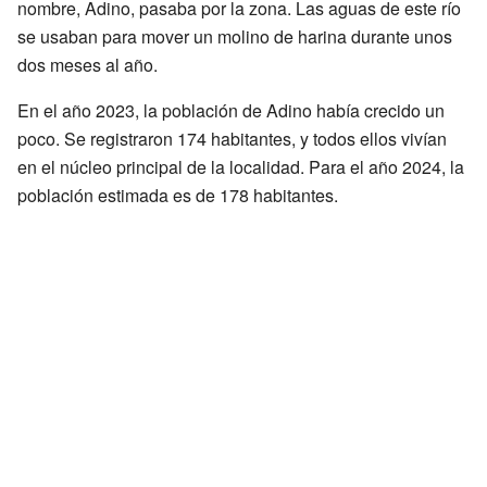
nombre, Adino, pasaba por la zona. Las aguas de este río
se usaban para mover un molino de harina durante unos
dos meses al año.
En el año 2023, la población de Adino había crecido un
poco. Se registraron 174 habitantes, y todos ellos vivían
en el núcleo principal de la localidad. Para el año 2024, la
población estimada es de 178 habitantes.