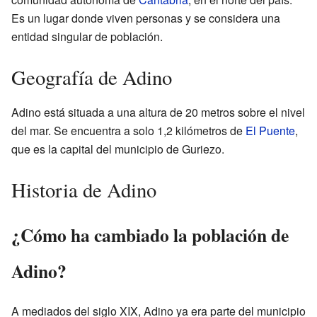
Es un lugar donde viven personas y se considera una
entidad singular de población.
Geografía de Adino
Adino está situada a una altura de 20 metros sobre el nivel
del mar. Se encuentra a solo 1,2 kilómetros de
El Puente
,
que es la capital del municipio de Guriezo.
Historia de Adino
¿Cómo ha cambiado la población de
Adino?
A mediados del siglo XIX, Adino ya era parte del municipio