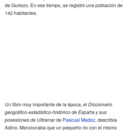
de Guriezo. En ese tiempo, se registró una población de
142 habitantes.
Un libro muy importante de la época, el
Diccionario
geográfico-estadístico-histórico de España y sus
posesiones de Ultramar
de
Pascual Madoz
, describía
Adino. Mencionaba que un pequeño río con el mismo