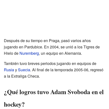
Después de su tiempo en Praga, pasó varios años
jugando en Pardubice. En 2004, se unió a los Tigres de
Hielo de
Nuremberg
, un equipo en Alemania.
También tuvo breves periodos jugando en equipos de
Rusia
y
Suecia
. Al final de la temporada 2005-06, regresó
a la Extraliga Checa.
¿Qué logros tuvo Adam Svoboda en el
hockey?