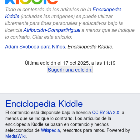
Todo el contenido de los artículos de la
Enciclopedia
Kiddle
(incluidas las imágenes) se puede utilizar
libremente para fines personales y educativos bajo la
licencia
Atribución-CompartirIgual
a menos que se indique
lo contrario. Citar este artículo:
Adam Svoboda para Niños
.
Enciclopedia Kiddle.
Última edición el 17 oct 2025, a las 11:19
Sugerir una edición
.
Enciclopedia Kiddle
El contenido está disponible bajo la licencia
CC BY-SA 3.0
, a
menos que se indique lo contrario. Los artículos de la
enciclopedia Kiddle se basan en contenido y hechos
seleccionados de
Wikipedia
, reescritos para niños. Powered by
MediaWiki
.