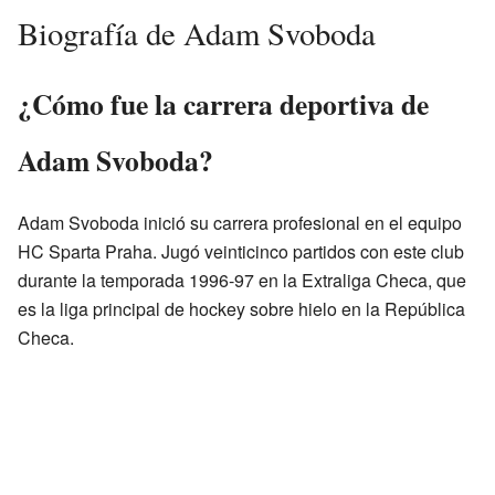
Biografía de Adam Svoboda
¿Cómo fue la carrera deportiva de
Adam Svoboda?
Adam Svoboda inició su carrera profesional en el equipo
HC Sparta Praha. Jugó veinticinco partidos con este club
durante la temporada 1996-97 en la Extraliga Checa, que
es la liga principal de hockey sobre hielo en la República
Checa.