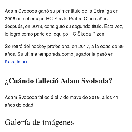
Adam Svoboda ganó su primer título de la Extraliga en
2008 con el equipo HC Slavia Praha. Cinco años
después, en 2013, consiguió su segundo título. Esta vez,
lo logró como parte del equipo HC Škoda Plzeň.
Se retiró del hockey profesional en 2017, a la edad de 39
años. Su última temporada como jugador la pasó en
Kazajistán
.
¿Cuándo falleció Adam Svoboda?
Adam Svoboda falleció el 7 de mayo de 2019, a los 41
años de edad.
Galería de imágenes