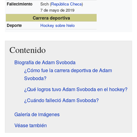
Fallecimiento
Srch (
República Checa
)
7 de mayo de 2019
Carrera deportiva
Deporte
Hockey sobre hielo
Contenido
Biografía de Adam Svoboda
¿Cómo fue la carrera deportiva de Adam
Svoboda?
¿Qué logros tuvo Adam Svoboda en el hockey?
¿Cuándo falleció Adam Svoboda?
Galería de imágenes
Véase también