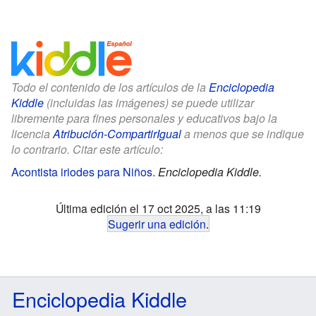
Todo el contenido de los artículos de la
Enciclopedia
Kiddle
(incluidas las imágenes) se puede utilizar
libremente para fines personales y educativos bajo la
licencia
Atribución-CompartirIgual
a menos que se indique
lo contrario. Citar este artículo:
Acontista iriodes para Niños
.
Enciclopedia Kiddle.
Última edición el 17 oct 2025, a las 11:19
Sugerir una edición
.
Enciclopedia Kiddle