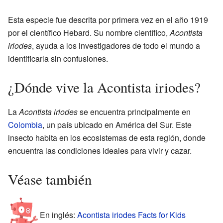
Esta especie fue descrita por primera vez en el año 1919
por el científico Hebard. Su nombre científico,
Acontista
iriodes
, ayuda a los investigadores de todo el mundo a
identificarla sin confusiones.
¿Dónde vive la Acontista iriodes?
La
Acontista iriodes
se encuentra principalmente en
Colombia
, un país ubicado en América del Sur. Este
insecto habita en los ecosistemas de esta región, donde
encuentra las condiciones ideales para vivir y cazar.
Véase también
En inglés:
Acontista iriodes Facts for Kids