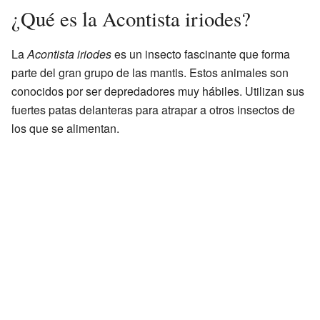
¿Qué es la Acontista iriodes?
La
Acontista iriodes
es un insecto fascinante que forma
parte del gran grupo de las mantis. Estos animales son
conocidos por ser depredadores muy hábiles. Utilizan sus
fuertes patas delanteras para atrapar a otros insectos de
los que se alimentan.