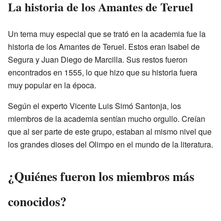
La historia de los Amantes de Teruel
Un tema muy especial que se trató en la academia fue la
historia de los Amantes de Teruel. Estos eran Isabel de
Segura y Juan Diego de Marcilla. Sus restos fueron
encontrados en 1555, lo que hizo que su historia fuera
muy popular en la época.
Según el experto Vicente Luis Simó Santonja, los
miembros de la academia sentían mucho orgullo. Creían
que al ser parte de este grupo, estaban al mismo nivel que
los grandes dioses del Olimpo en el mundo de la literatura.
¿Quiénes fueron los miembros más
conocidos?