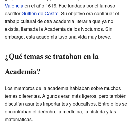
Valencia
en el año 1616. Fue fundada por el famoso
escritor
Guillén de Castro
. Su objetivo era continuar el
trabajo cultural de otra academia literaria que ya no
existía, llamada la Academia de los Nocturnos. Sin
embargo, esta academia tuvo una vida muy breve.
¿Qué temas se trataban en la
Academia?
Los miembros de la academia hablaban sobre muchos
temas diferentes. Algunos eran más ligeros, pero también
discutían asuntos importantes y educativos. Entre ellos se
encontraban el derecho, la medicina, la historia y las
matemáticas.