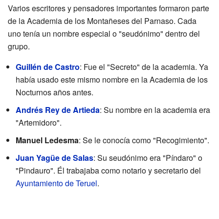
Varios escritores y pensadores importantes formaron parte
de la Academia de los Montañeses del Parnaso. Cada
uno tenía un nombre especial o "seudónimo" dentro del
grupo.
Guillén de Castro
: Fue el "Secreto" de la academia. Ya
había usado este mismo nombre en la Academia de los
Nocturnos años antes.
Andrés Rey de Artieda
: Su nombre en la academia era
"Artemidoro".
Manuel Ledesma
: Se le conocía como "Recogimiento".
Juan Yagüe de Salas
: Su seudónimo era "Píndaro" o
"Pindauro". Él trabajaba como notario y secretario del
Ayuntamiento de Teruel
.