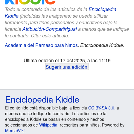
Todo el contenido de los artículos de la
Enciclopedia
Kiddle
(incluidas las imágenes) se puede utilizar
libremente para fines personales y educativos bajo la
licencia
Atribución-CompartirIgual
a menos que se indique
lo contrario. Citar este artículo:
Academia del Parnaso para Niños
.
Enciclopedia Kiddle.
Última edición el 17 oct 2025, a las 11:19
Sugerir una edición
.
Enciclopedia Kiddle
El contenido está disponible bajo la licencia
CC BY-SA 3.0
, a
menos que se indique lo contrario. Los artículos de la
enciclopedia Kiddle se basan en contenido y hechos
seleccionados de
Wikipedia
, reescritos para niños. Powered by
MediaWiki
.