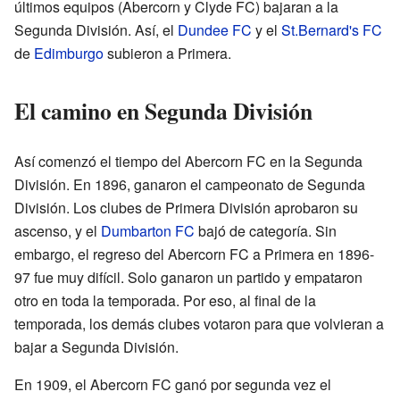
últimos equipos (Abercorn y Clyde FC) bajaran a la
Segunda División. Así, el
Dundee FC
y el
St.Bernard's FC
de
Edimburgo
subieron a Primera.
El camino en Segunda División
Así comenzó el tiempo del Abercorn FC en la Segunda
División. En 1896, ganaron el campeonato de Segunda
División. Los clubes de Primera División aprobaron su
ascenso, y el
Dumbarton FC
bajó de categoría. Sin
embargo, el regreso del Abercorn FC a Primera en 1896-
97 fue muy difícil. Solo ganaron un partido y empataron
otro en toda la temporada. Por eso, al final de la
temporada, los demás clubes votaron para que volvieran a
bajar a Segunda División.
En 1909, el Abercorn FC ganó por segunda vez el