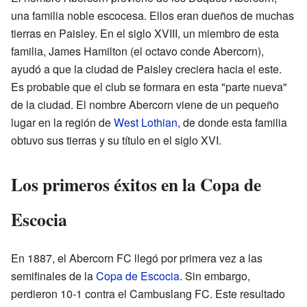
una familia noble escocesa. Ellos eran dueños de muchas
tierras en Paisley. En el siglo XVIII, un miembro de esta
familia, James Hamilton (el octavo conde Abercorn),
ayudó a que la ciudad de Paisley creciera hacia el este.
Es probable que el club se formara en esta "parte nueva"
de la ciudad. El nombre Abercorn viene de un pequeño
lugar en la región de
West Lothian
, de donde esta familia
obtuvo sus tierras y su título en el siglo XVI.
Los primeros éxitos en la Copa de
Escocia
En 1887, el Abercorn FC llegó por primera vez a las
semifinales de la
Copa de Escocia
. Sin embargo,
perdieron 10-1 contra el Cambuslang FC. Este resultado