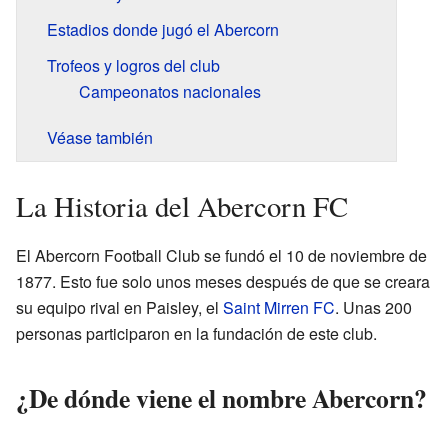
Estadios donde jugó el Abercorn
Trofeos y logros del club
Campeonatos nacionales
Véase también
La Historia del Abercorn FC
El Abercorn Football Club se fundó el 10 de noviembre de
1877. Esto fue solo unos meses después de que se creara
su equipo rival en Paisley, el
Saint Mirren FC
. Unas 200
personas participaron en la fundación de este club.
¿De dónde viene el nombre Abercorn?