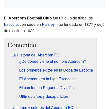
El
Abercorn Football Club
fue un club de fútbol de
Escocia
, con sede en
Paisley
. Fue fundado en 1877 y dejó
de existir en 1920.
Contenido
La Historia del Abercorn FC
¿De dónde viene el nombre Abercorn?
Los primeros éxitos en la Copa de Escocia
El Abercorn en la Liga Escocesa
El camino en Segunda División
Últimos años y desaparición
Uniforme y colores del Abercorn FC