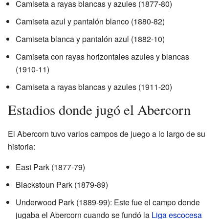
Camiseta a rayas blancas y azules (1877-80)
Camiseta azul y pantalón blanco (1880-82)
Camiseta blanca y pantalón azul (1882-10)
Camiseta con rayas horizontales azules y blancas
(1910-11)
Camiseta a rayas blancas y azules (1911-20)
Estadios donde jugó el Abercorn
El Abercorn tuvo varios campos de juego a lo largo de su
historia:
East Park (1877-79)
Blackstoun Park (1879-89)
Underwood Park (1889-99): Este fue el campo donde
jugaba el Abercorn cuando se fundó la
Liga escocesa