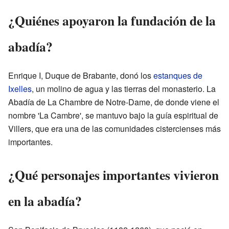
¿Quiénes apoyaron la fundación de la
abadía?
Enrique I, Duque de Brabante, donó los
estanques de
Ixelles
, un molino de agua y las tierras del monasterio. La
Abadía de La Chambre de Notre-Dame, de donde viene el
nombre 'La Cambre', se mantuvo bajo la guía espiritual de
Villers, que era una de las comunidades cistercienses más
importantes.
¿Qué personajes importantes vivieron
en la abadía?