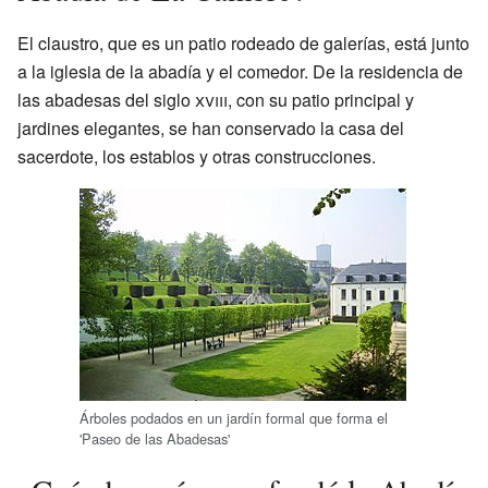
El claustro, que es un patio rodeado de galerías, está junto
a la iglesia de la abadía y el comedor. De la residencia de
las abadesas del siglo
xviii
, con su patio principal y
jardines elegantes, se han conservado la casa del
sacerdote, los establos y otras construcciones.
Árboles podados en un jardín formal que forma el
'Paseo de las Abadesas'