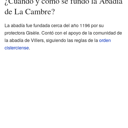
¿Cuándo y cómo se fundó la Abadía
de La Cambre?
La abadía fue fundada cerca del año 1196 por su
protectora Gisèle. Contó con el apoyo de la comunidad de
la abadía de Villers, siguiendo las reglas de la
orden
cisterciense
.