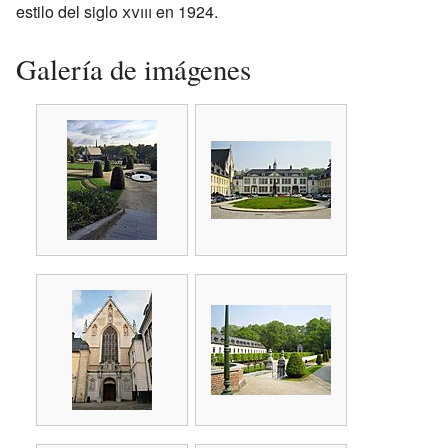
estilo del siglo
xviii
en 1924.
Galería de imágenes