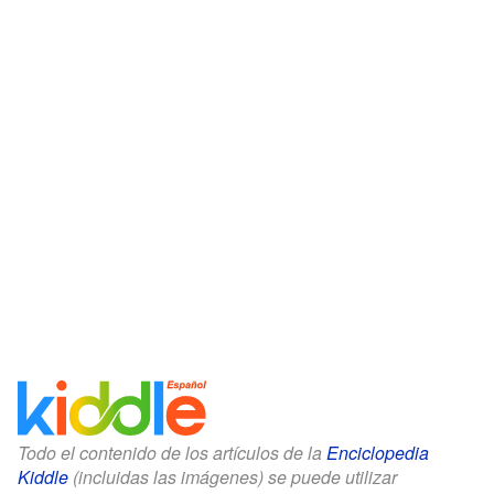
Todo el contenido de los artículos de la
Enciclopedia
Kiddle
(incluidas las imágenes) se puede utilizar