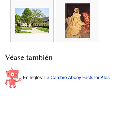
Véase también
En inglés:
La Cambre Abbey Facts for Kids