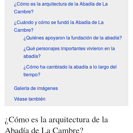
¿Cómo es la arquitectura de la Abadía de La
Cambre?
¿Cuándo y cómo se fundó la Abadía de La
Cambre?
¿Quiénes apoyaron la fundación de la abadía?
¿Qué personajes importantes vivieron en la
abadía?
¿Cómo ha cambiado la abadía a lo largo del
tiempo?
Galería de imágenes
Véase también
¿Cómo es la arquitectura de la
Abadía de La Cambre?