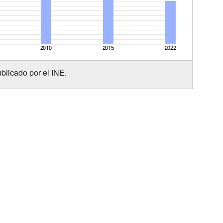
blicado por el INE.