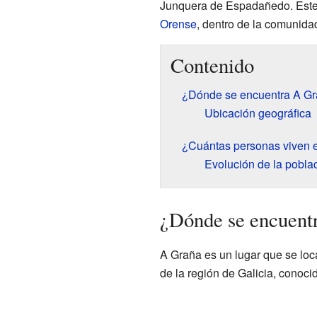
Junquera de Espadañedo. Este 
Orense
, dentro de la comunid
Contenido
¿Dónde se encuentra A G
Ubicación geográfica
¿Cuántas personas viven 
Evolución de la pobla
¿Dónde se encuent
A Graña es un lugar que se loc
de la región de Galicia, conoci