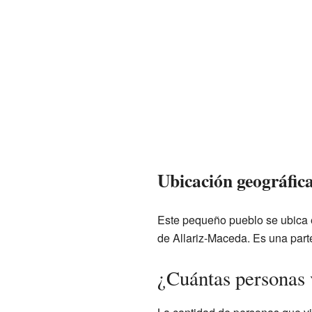
Ubicación geográfic
Este pequeño pueblo se ubica 
de Allariz-Maceda. Es una part
¿Cuántas personas