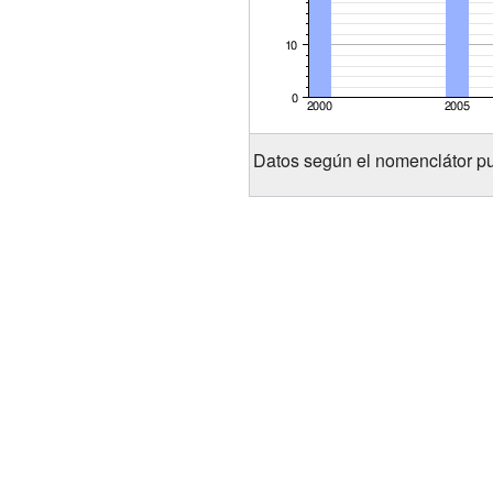
Datos según el nomenclátor pu