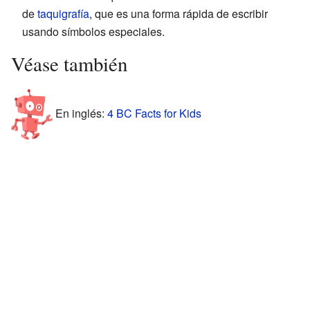
de
taquigrafía
, que es una forma rápida de escribir
usando símbolos especiales.
Véase también
En inglés:
4 BC Facts for Kids