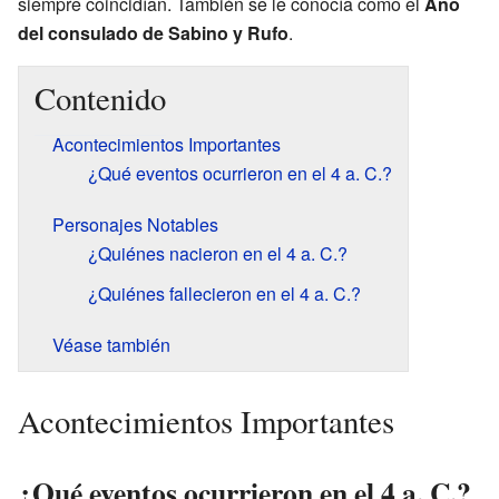
siempre coincidían. También se le conocía como el
Año
del consulado de Sabino y Rufo
.
Contenido
Acontecimientos Importantes
¿Qué eventos ocurrieron en el 4 a. C.?
Personajes Notables
¿Quiénes nacieron en el 4 a. C.?
¿Quiénes fallecieron en el 4 a. C.?
Véase también
Acontecimientos Importantes
¿Qué eventos ocurrieron en el 4 a. C.?