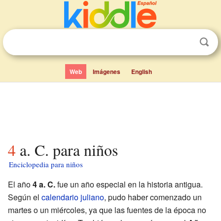
Web
Imágenes
English
4 a. C. para niños
Enciclopedia para niños
El año
4 a. C.
fue un año especial en la historia antigua.
Según el
calendario juliano
, pudo haber comenzado un
martes o un miércoles, ya que las fuentes de la época no