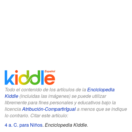
Todo el contenido de los artículos de la
Enciclopedia
Kiddle
(incluidas las imágenes) se puede utilizar
libremente para fines personales y educativos bajo la
licencia
Atribución-CompartirIgual
a menos que se indique
lo contrario. Citar este artículo:
4 a. C. para Niños
.
Enciclopedia Kiddle.