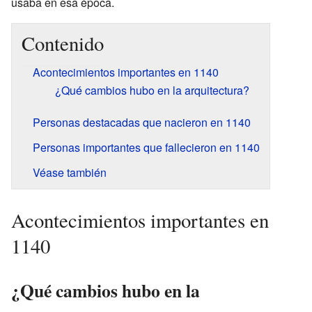
usaba en esa época.
Contenido
Acontecimientos importantes en 1140
¿Qué cambios hubo en la arquitectura?
Personas destacadas que nacieron en 1140
Personas importantes que fallecieron en 1140
Véase también
Acontecimientos importantes en
1140
¿Qué cambios hubo en la