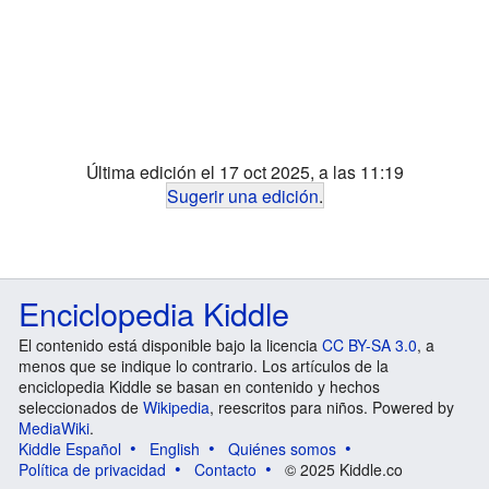
Última edición el 17 oct 2025, a las 11:19
Sugerir una edición
.
Enciclopedia Kiddle
El contenido está disponible bajo la licencia
CC BY-SA 3.0
, a
menos que se indique lo contrario. Los artículos de la
enciclopedia Kiddle se basan en contenido y hechos
seleccionados de
Wikipedia
, reescritos para niños. Powered by
MediaWiki
.
Kiddle Español
English
Quiénes somos
Política de privacidad
Contacto
© 2025 Kiddle.co