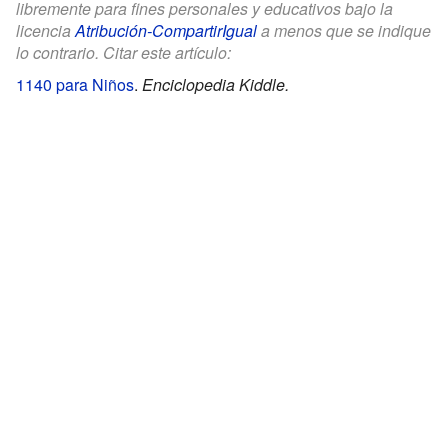
libremente para fines personales y educativos bajo la
licencia
Atribución-CompartirIgual
a menos que se indique
lo contrario. Citar este artículo:
1140 para Niños
.
Enciclopedia Kiddle.