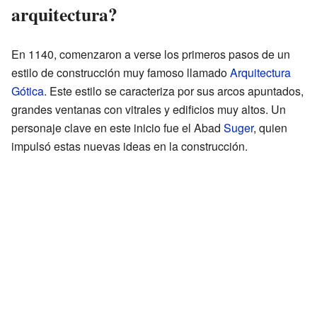
arquitectura?
En 1140, comenzaron a verse los primeros pasos de un
estilo de construcción muy famoso llamado
Arquitectura
Gótica
. Este estilo se caracteriza por sus arcos apuntados,
grandes ventanas con vitrales y edificios muy altos. Un
personaje clave en este inicio fue el Abad
Suger
, quien
impulsó estas nuevas ideas en la construcción.