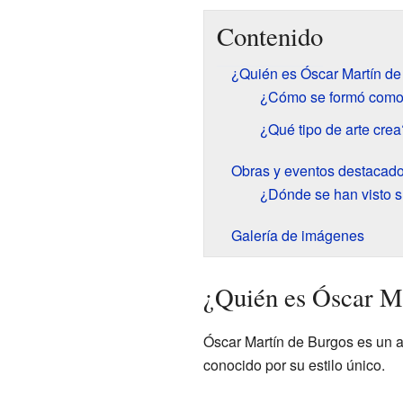
Contenido
¿Quién es Óscar Martín d
¿Cómo se formó como 
¿Qué tipo de arte crea
Obras y eventos destacad
¿Dónde se han visto 
Galería de imágenes
¿Quién es Óscar M
Óscar Martín de Burgos es un a
conocido por su estilo único.