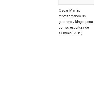
Oscar Martin,
representando un
guerrero vikingo, posa
con su escultura de
aluminio (2019)