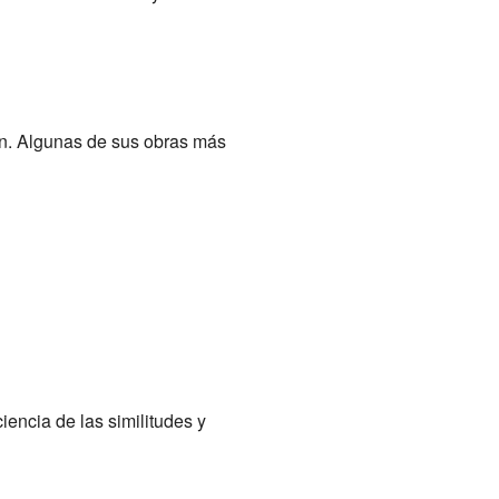
ón. Algunas de sus obras más
encia de las similitudes y