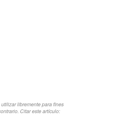
tilizar libremente para fines
trario. Citar este artículo: