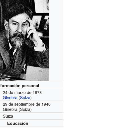
nformación personal
24 de marzo de 1873
Ginebra
(
Suiza
)
29 de septiembre de 1940
Ginebra (Suiza)
Suiza
Educación