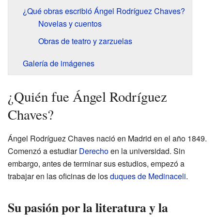
¿Qué obras escribió Ángel Rodríguez Chaves?
Novelas y cuentos
Obras de teatro y zarzuelas
Galería de imágenes
¿Quién fue Ángel Rodríguez
Chaves?
Ángel Rodríguez Chaves nació en Madrid en el año 1849.
Comenzó a estudiar
Derecho
en la universidad. Sin
embargo, antes de terminar sus estudios, empezó a
trabajar en las oficinas de los
duques de Medinaceli
.
Su pasión por la literatura y la