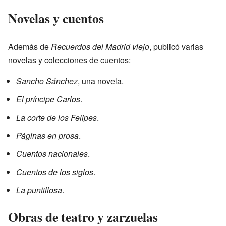
Novelas y cuentos
Además de
Recuerdos del Madrid viejo
, publicó varias
novelas y colecciones de cuentos:
Sancho Sánchez
, una novela.
El príncipe Carlos
.
La corte de los Felipes
.
Páginas en prosa
.
Cuentos nacionales
.
Cuentos de los siglos
.
La puntillosa
.
Obras de teatro y zarzuelas