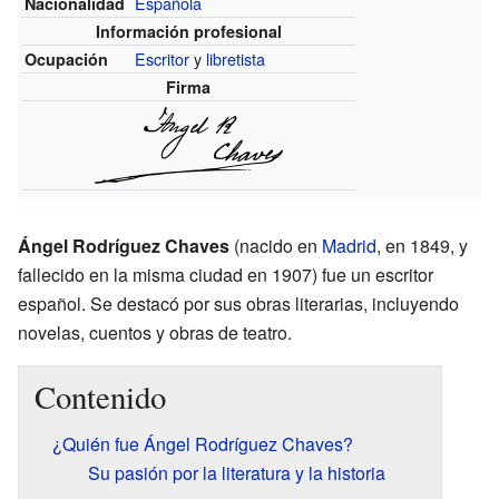
Española
Nacionalidad
Información profesional
Escritor
y
libretista
Ocupación
Firma
Ángel Rodríguez Chaves
(nacido en
Madrid
, en 1849, y
fallecido en la misma ciudad en 1907) fue un escritor
español. Se destacó por sus obras literarias, incluyendo
novelas, cuentos y obras de teatro.
Contenido
¿Quién fue Ángel Rodríguez Chaves?
Su pasión por la literatura y la historia