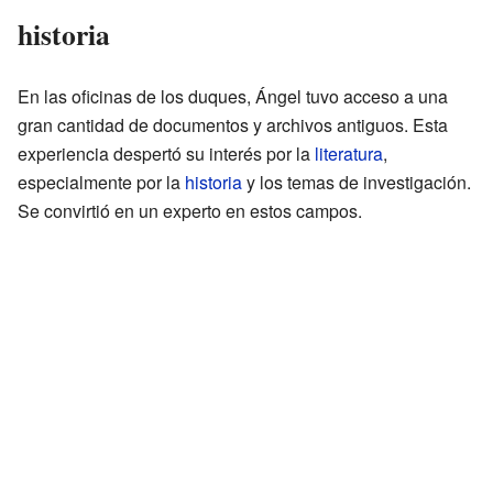
historia
En las oficinas de los duques, Ángel tuvo acceso a una
gran cantidad de documentos y archivos antiguos. Esta
experiencia despertó su interés por la
literatura
,
especialmente por la
historia
y los temas de investigación.
Se convirtió en un experto en estos campos.