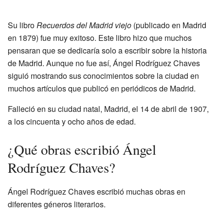
Su libro
Recuerdos del Madrid viejo
(publicado en Madrid
en 1879) fue muy exitoso. Este libro hizo que muchos
pensaran que se dedicaría solo a escribir sobre la historia
de Madrid. Aunque no fue así, Ángel Rodríguez Chaves
siguió mostrando sus conocimientos sobre la ciudad en
muchos artículos que publicó en periódicos de Madrid.
Falleció en su ciudad natal, Madrid, el 14 de abril de 1907,
a los cincuenta y ocho años de edad.
¿Qué obras escribió Ángel
Rodríguez Chaves?
Ángel Rodríguez Chaves escribió muchas obras en
diferentes géneros literarios.