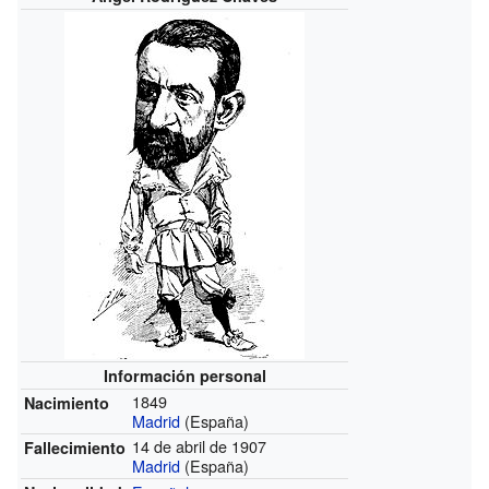
Información personal
1849
Nacimiento
Madrid
(España)
14 de abril de 1907
Fallecimiento
Madrid
(España)