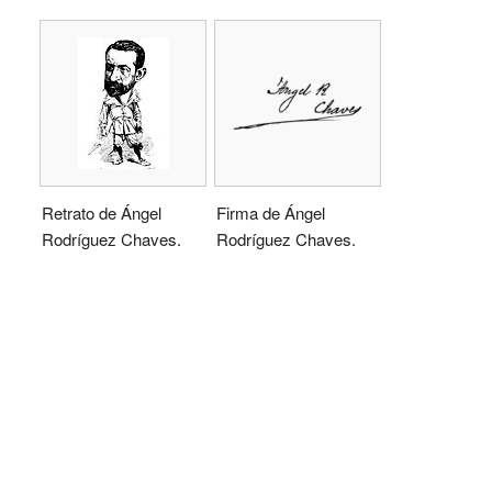
Retrato de Ángel
Firma de Ángel
Rodríguez Chaves.
Rodríguez Chaves.