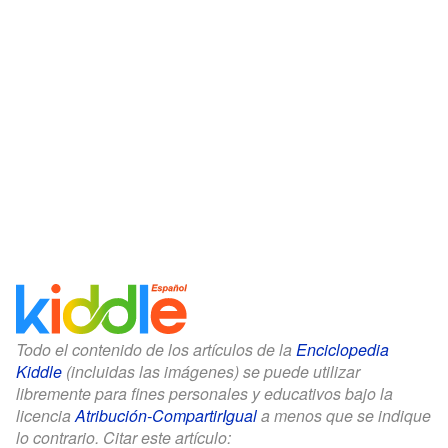
Todo el contenido de los artículos de la
Enciclopedia
Kiddle
(incluidas las imágenes) se puede utilizar
libremente para fines personales y educativos bajo la
licencia
Atribución-CompartirIgual
a menos que se indique
lo contrario. Citar este artículo: