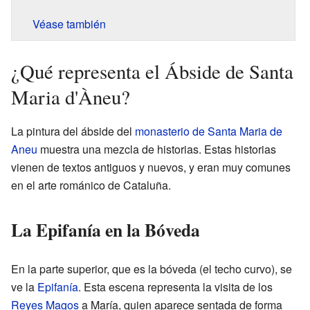
Véase también
¿Qué representa el Ábside de Santa
Maria d'Àneu?
La pintura del ábside del
monasterio de Santa Maria de
Aneu
muestra una mezcla de historias. Estas historias
vienen de textos antiguos y nuevos, y eran muy comunes
en el arte románico de Cataluña.
La Epifanía en la Bóveda
En la parte superior, que es la bóveda (el techo curvo), se
ve la
Epifanía
. Esta escena representa la visita de los
Reyes Magos
a María, quien aparece sentada de forma