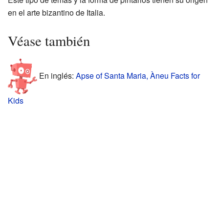
en el arte bizantino de Italia.
Véase también
En inglés:
Apse of Santa Maria, Àneu Facts for
Kids