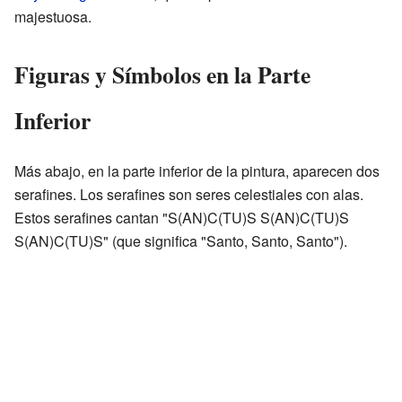
majestuosa.
Figuras y Símbolos en la Parte
Inferior
Más abajo, en la parte inferior de la pintura, aparecen dos
serafines. Los serafines son seres celestiales con alas.
Estos serafines cantan "S(AN)C(TU)S S(AN)C(TU)S
S(AN)C(TU)S" (que significa "Santo, Santo, Santo").