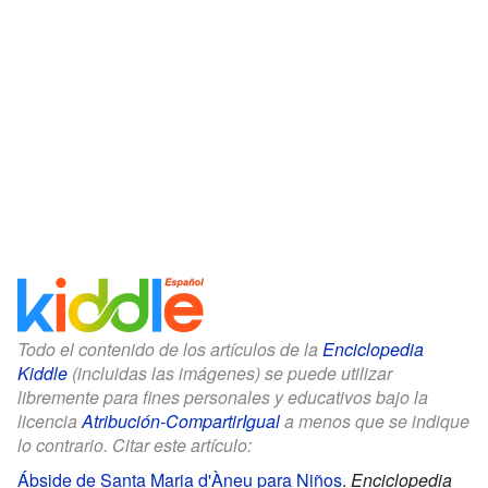
Todo el contenido de los artículos de la
Enciclopedia
Kiddle
(incluidas las imágenes) se puede utilizar
libremente para fines personales y educativos bajo la
licencia
Atribución-CompartirIgual
a menos que se indique
lo contrario. Citar este artículo:
Ábside de Santa Maria d'Àneu para Niños
.
Enciclopedia