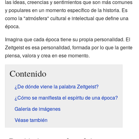
las ideas, creencias y sentimientos que son más comunes
y populares en un momento específico de la historia. Es
como la "atmósfera" cultural e intelectual que define una
época.
Imagina que cada época tiene su propia personalidad. El
Zeitgeist es esa personalidad, formada por lo que la gente
piensa, valora y crea en ese momento.
Contenido
¿De dónde viene la palabra Zeitgeist?
¿Cómo se manifiesta el espíritu de una época?
Galería de imágenes
Véase también