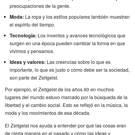
preocupaciones de la gente.
Moda:
La ropa y los estilos populares también muestran
el espíritu del tiempo.
Tecnología:
Los inventos y avances tecnológicos que
surgen en una época pueden cambiar la forma en que
vivimos y pensamos.
Ideas y valores:
Las creencias sobre lo que es
importante, lo que es justo o cómo debe ser la sociedad,
son parte del Zeitgeist.
Por ejemplo, el Zeitgeist de los años 60 en muchos
lugares del mundo estuvo marcado por la búsqueda de la
libertad y el cambio social. Esto se reflejó en la música, la
moda y los movimientos de esa década.
El Zeitgeist nos ayuda a entender por qué las cosas eran
de cierta manera en el pasado y cómo las ideas y