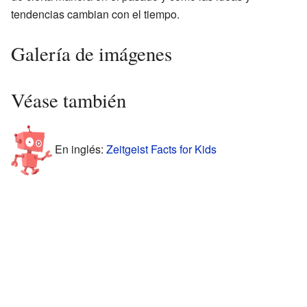
tendencias cambian con el tiempo.
Galería de imágenes
Véase también
En inglés:
Zeitgeist Facts for Kids