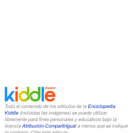
Todo el contenido de los artículos de la
Enciclopedia
Kiddle
(incluidas las imágenes) se puede utilizar
libremente para fines personales y educativos bajo la
licencia
Atribución-CompartirIgual
a menos que se indique
lo contrario. Citar este artículo: