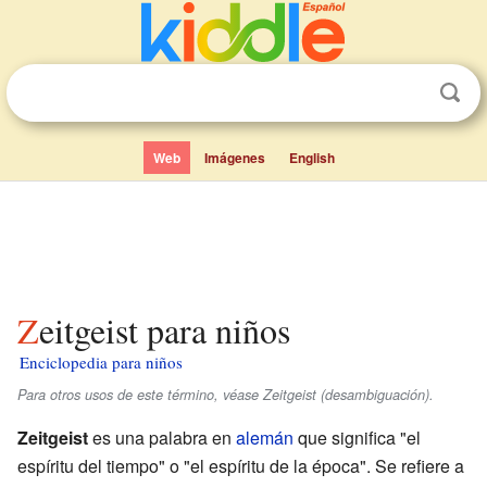
Web
Imágenes
English
Zeitgeist para niños
Enciclopedia para niños
Para otros usos de este término, véase Zeitgeist (desambiguación).
Zeitgeist
es una palabra en
alemán
que significa "el
espíritu del tiempo" o "el espíritu de la época". Se refiere a