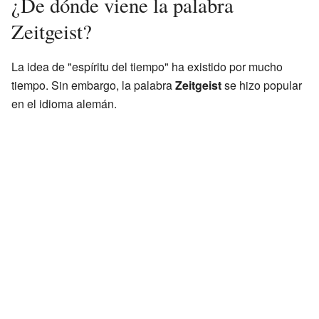
¿De dónde viene la palabra
Zeitgeist?
La idea de "espíritu del tiempo" ha existido por mucho
tiempo. Sin embargo, la palabra
Zeitgeist
se hizo popular
en el idioma alemán.